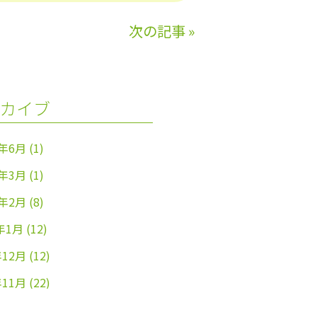
次の記事
»
カイブ
4年6月
(1)
4年3月
(1)
4年2月
(8)
年1月
(12)
年12月
(12)
年11月
(22)
年10月
(26)