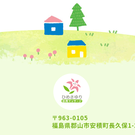
〒963-0105
福島県郡山市安積町長久保1-2