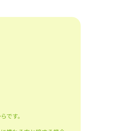
からです。