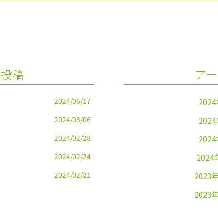
の投稿
アー
2024/06/17
202
2024/03/06
202
2024/02/28
202
2024/02/24
2024
2024/02/21
2023
2023
2023