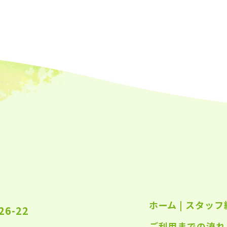
2023
2023
2023
2023
2023
2023
2023
2023
2023
2022
ホーム
|
スタッフ
2022
6-22
ご利用までの流れ
2022