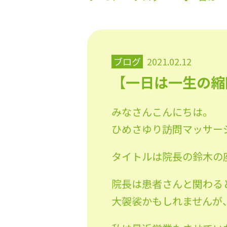
ブログ
2021.02.12
【一日は一生の縮
みなさんこんにちは。
ひめさゆり訪問マッサー
タイトルは院長の鈴木の
院長は患者さんと関わる
大袈裟かもしれませんが