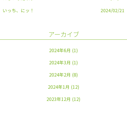
いっち、にッ！
2024/02/21
アーカイブ
2024年6月
(1)
2024年3月
(1)
2024年2月
(8)
2024年1月
(12)
2023年12月
(12)
2023年11月
(22)
2023年10月
(26)