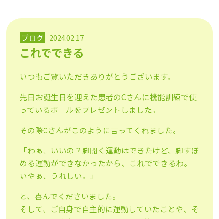
ブログ
2024.02.17
これでできる
いつもご覧いただきありがとうございます。
先日お誕生日を迎えた患者のCさんに機能訓練で使
っているボールをプレゼントしました。
その際Cさんがこのように言ってくれました。
「わぁ、いいの？脚開く運動はできたけど、脚すぼ
める運動ができなかったから、これでできるわ。
いやぁ、うれしい。」
と、喜んでくださいました。
そして、ご自身で自主的に運動していたことや、そ