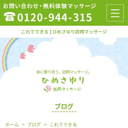
これでできる | ひめさゆり訪問マッサージ
命に寄り添う、訪問マッサージ。
ブログ
ホーム
ブログ
これでできる