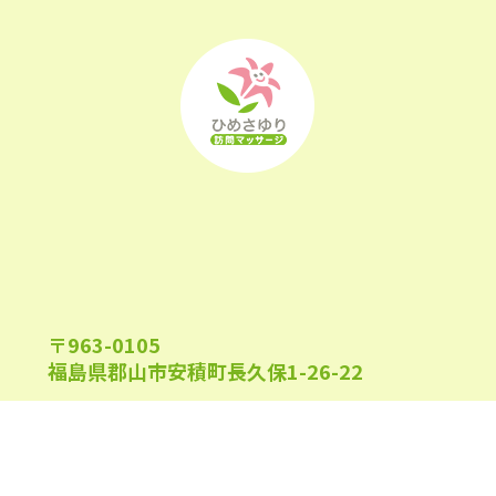
2022年11月
(25)
2022年10月
(25)
2022年9月
(21)
2022年8月
(21)
2022年7月
(25)
2022年6月
(22)
2022年5月
(23)
〒963-0105
2022年4月
(24)
福島県郡山市安積町長久保1-26-22
2022年3月
(26)
2022年2月
(21)
2022年1月
(23)