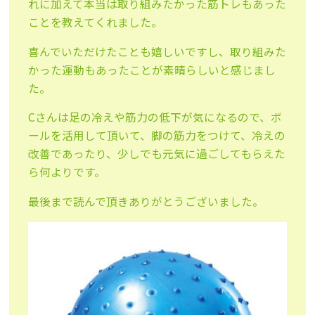
れに加えて本当は取り組みたかった筋トレもあった
ことを教えてくれました。
喜んでいただけたことも嬉しいですし、取り組みた
かった運動もあったことが素晴らしいと感じまし
た。
Cさんは足の冷えや筋力の低下が気になるので、ボ
ールを活用して頂いて、脚の筋力をつけて、冷えの
改善であったり、少しでも元気に過ごしてもらえた
ら何よりです。
最後まで読んで頂きありがとうございました。