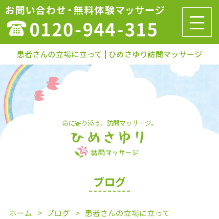
患者さんの立場に立って | ひめさゆり訪問マッサージ
命に寄り添う、訪問マッサージ。
ブログ
ホーム
ブログ
患者さんの立場に立って