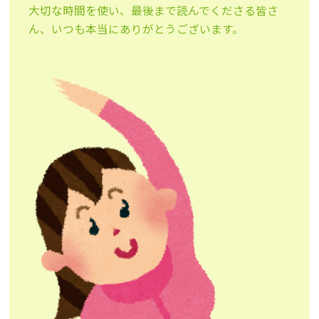
大切な時間を使い、最後まで読んでくださる皆さ
ん、いつも本当にありがとうございます。