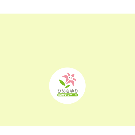
2022年12月
(25)
2022年11月
(25)
2022年10月
(25)
2022年9月
(21)
2022年8月
(21)
2022年7月
(25)
2022年6月
(22)
2022年5月
(23)
2022年4月
(24)
2022年3月
(26)