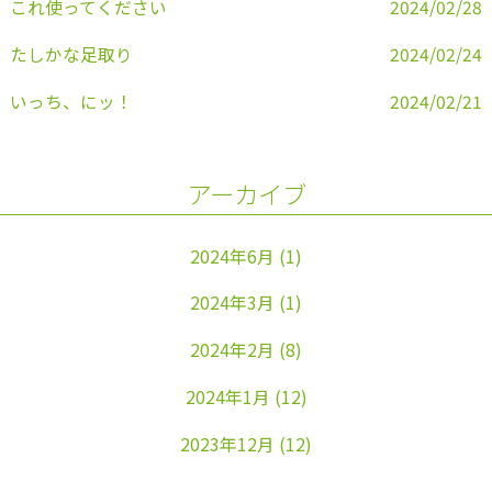
これ使ってください
2024/02/28
たしかな足取り
2024/02/24
いっち、にッ！
2024/02/21
アーカイブ
2024年6月
(1)
2024年3月
(1)
2024年2月
(8)
2024年1月
(12)
2023年12月
(12)
2023年11月
(22)