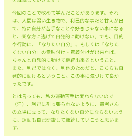
今回のことで改めて学んだことがあります。それ
は、人間は弱い生き物で、利己的な事だと甘えが出
て、特に自分が苦手なことや好きじゃない事になる
と、楽な方に逃げて自発的に動けない。でも、目的
や行動に、「なりたい自分」、もしくは「なりた
くない自分」の意味付け・意義付けが出来れば、
ちゃんと自発的に動けて継続出来るということ。
また、利己ではなく、利他のためだと、こちらも自
発的に動けるということ。この事に気づけて良か
ったです。
とは言っても、私の運動苦手は変わらないので
（汗）、利己に引っ張られないように、患者さん
の立場に立って、なりたくない自分にならないよう
に、運動も自己研鑽して継続していこうと思いま
す。