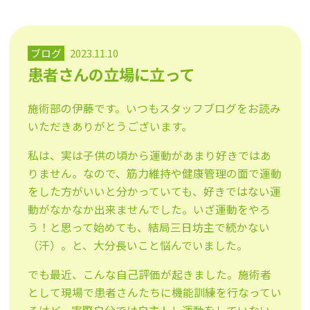
ブログ
2023.11.10
患者さんの立場に立って
施術部の伊藤です。いつもスタッフブログをお読み
いただきありがとうございます。
私は、実は子供の頃から運動があまり好きではあ
りません。なので、筋力維持や健康管理の面で運動
をした方がいいと分かっていても、好きではない運
動がなかなか出来ませんでした。いざ運動をやろ
う！と思って始めても、結局三日坊主で続かない
（汗）。と、大分長いこと悩んでいました。
でも最近、こんな自己評価が起きました。施術者
として現場で患者さんたちに機能訓練を行なってい