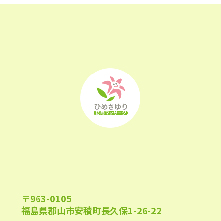
2023年2月
(16)
2023年1月
(22)
2022年12月
(25)
2022年11月
(25)
2022年10月
(25)
2022年9月
(21)
2022年8月
(21)
2022年7月
(25)
2022年6月
(22)
〒963-0105
2022年5月
(23)
福島県郡山市安積町長久保1-26-22