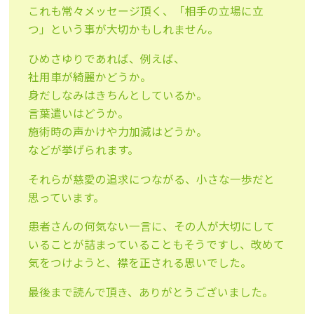
これも常々メッセージ頂く、「相手の立場に立
つ」という事が大切かもしれません。
ひめさゆりであれば、例えば、
社用車が綺麗かどうか。
身だしなみはきちんとしているか。
言葉遣いはどうか。
施術時の声かけや力加減はどうか。
などが挙げられます。
それらが慈愛の追求につながる、小さな一歩だと
思っています。
患者さんの何気ない一言に、その人が大切にして
いることが詰まっていることもそうですし、改めて
気をつけようと、襟を正される思いでした。
最後まで読んで頂き、ありがとうございました。