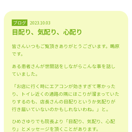
ブログ
2023.10.03
目配り、気配り、心配り
皆さんいつもご覧頂きありがとうございます。鴫原
です。
ある患者さんが世間話をしながらこんな事を話し
ていました。
「お店に行く時にエアコンが効きすぎて寒かった
り、トイレ近くの通路の隅にほこりが溜まっていた
りするのも、店長さんの目配りというか気配りが
行き届いていないのかもしれないわね。」と。
ひめさゆりでも院長より「目配り、気配り、心配
り」とメッセージを頂くことがあります。