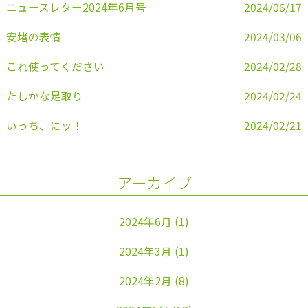
ニュースレター2024年6月号
2024/06/17
安堵の表情
2024/03/06
これ使ってください
2024/02/28
たしかな足取り
2024/02/24
いっち、にッ！
2024/02/21
アーカイブ
2024年6月
(1)
2024年3月
(1)
2024年2月
(8)