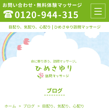
目配り、気配り、心配り | ひめさゆり訪問マッサージ
命に寄り添う、訪問マッサージ。
ブログ
ホーム
ブログ
目配り、気配り、心配り