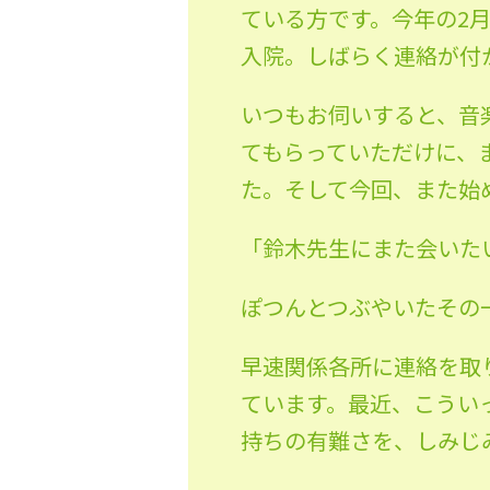
ている方です。今年の2
入院。しばらく連絡が付
いつもお伺いすると、音
てもらっていただけに、
た。そして今回、また始
「鈴木先生にまた会いた
ぽつんとつぶやいたその
早速関係各所に連絡を取
ています。最近、こうい
持ちの有難さを、しみじ