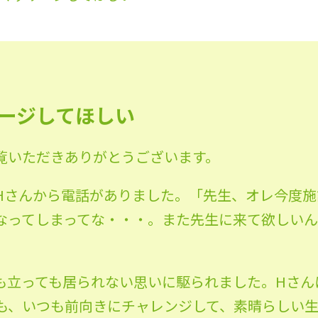
ージしてほしい
覧いただきありがとうございます。
Hさんから電話がありました。「先生、オレ今度施
なってしまってな・・・。また先生に来て欲しいん
も立っても居られない思いに駆られました。Hさん
も、いつも前向きにチャレンジして、素晴らしい