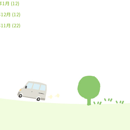
年1月
(12)
年12月
(12)
年11月
(22)
年10月
(26)
年9月
(24)
年8月
(25)
年7月
(25)
年6月
(25)
年5月
(24)
年4月
(23)
年3月
(17)
年2月
(16)