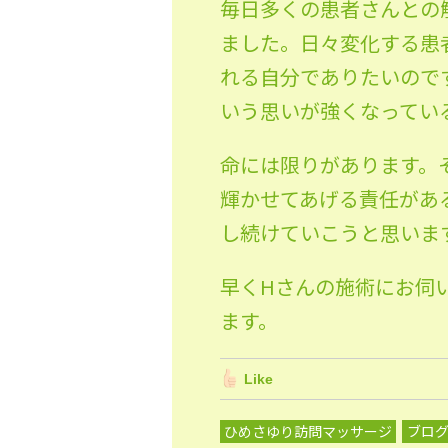
毎日多くの患者さんとの
ました。日々変化する患
れる自分でありたいので
いう思いが強くなってい
命には限りがあります。
輝かせてあげる責任があ
し続けていこうと思いま
早くHさんの施術にお伺
ます。
Like
ひめさゆり訪問マッサージ
ブロ