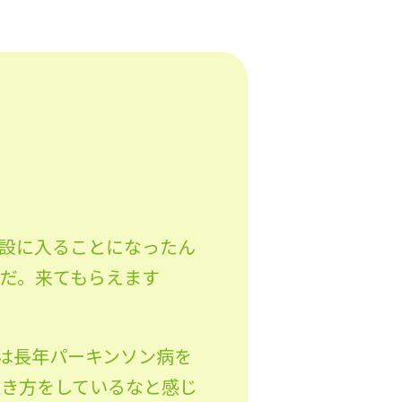
設に入ることになったん
だ。来てもらえます
は長年パーキンソン病を
生き方をしているなと感じ