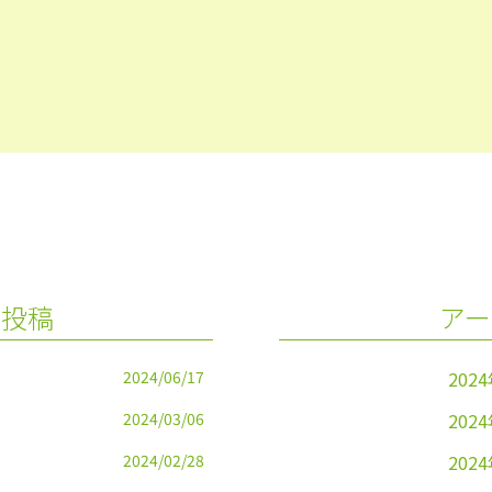
の投稿
アー
2024/06/17
202
2024/03/06
202
2024/02/28
202