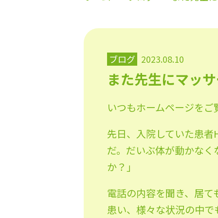
ブログ
2023.08.10
また先生にマッサ
いつもホームページをご
先日、入院していた患者
だ。だいぶ体が動かなく
か？」
電話の内容を聞き、居て
患い、様々な状況の中で