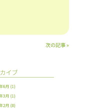
次の記事
»
カイブ
4年6月
(1)
4年3月
(1)
4年2月
(8)