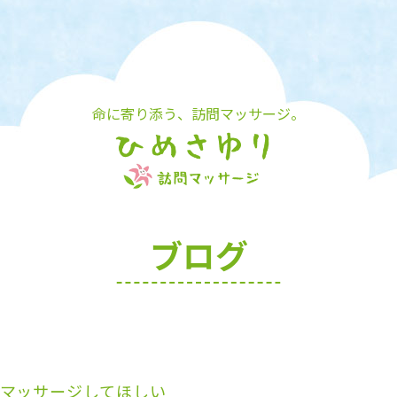
命に寄り添う、訪問マッサージ。
ブログ
マッサージしてほしい