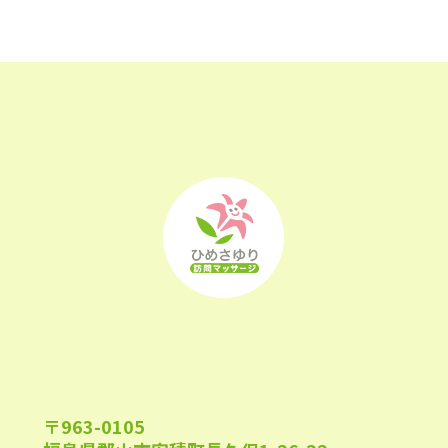
2023年4月
(23)
2023年3月
(17)
2023年2月
(16)
2023年1月
(22)
2022年12月
(25)
2022年11月
(25)
2022年10月
(25)
2022年9月
(21)
2022年8月
(21)
2022年7月
(25)
〒963-0105