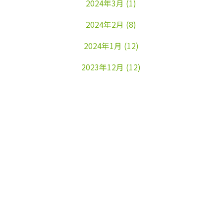
2024年3月
(1)
2024年2月
(8)
2024年1月
(12)
2023年12月
(12)
2023年11月
(22)
2023年10月
(26)
2023年9月
(24)
2023年8月
(25)
2023年7月
(25)
2023年6月
(25)
2023年5月
(24)