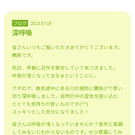
ブログ
2023.07.19
深呼吸
皆さんいつもご覧いただきありがとうございます。
鴫原です。
先日、早朝に近所を散歩していて気づきました。
呼吸が浅くなってるなぁということに。
ですので、散歩途中にある川の堤防に腰掛けて思い
切り深呼吸しました。自然の中の空気を吸い込む
ととても気持ちが良いものです(^^)
スッキリとした気分になりました！
皆さんは呼吸が浅くなっていませんか？意外と意識
してみないとわからないものです。ぜひ意識してみ