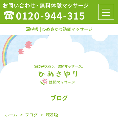
深呼吸 | ひめさゆり訪問マッサージ
命に寄り添う、訪問マッサージ。
ブログ
ホーム
ブログ
深呼吸