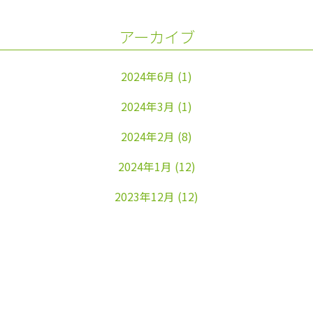
アーカイブ
2024年6月
(1)
2024年3月
(1)
2024年2月
(8)
2024年1月
(12)
2023年12月
(12)
2023年11月
(22)
2023年10月
(26)
2023年9月
(24)