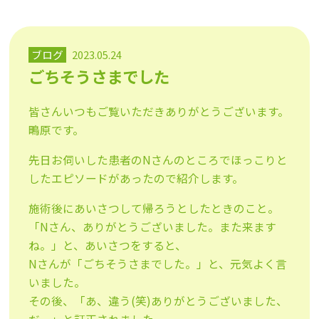
ブログ
2023.05.24
ごちそうさまでした
皆さんいつもご覧いただきありがとうございます。
鴫原です。
先日お伺いした患者のNさんのところでほっこりと
したエピソードがあったので紹介します。
施術後にあいさつして帰ろうとしたときのこと。
「Nさん、ありがとうございました。また来ます
ね。」と、あいさつをすると、
Nさんが「ごちそうさまでした。」と、元気よく言
いました。
その後、「あ、違う(笑)ありがとうございました、