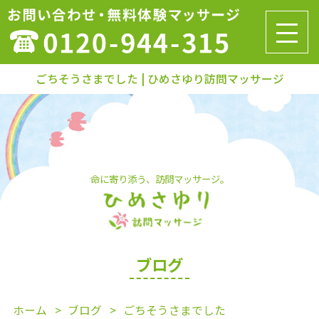
ごちそうさまでした | ひめさゆり訪問マッサージ
命に寄り添う、訪問マッサージ。
ブログ
ホーム
ブログ
ごちそうさまでした