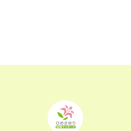
2023年8月
(25)
2023年7月
(25)
2023年6月
(25)
2023年5月
(24)
2023年4月
(23)
2023年3月
(17)
2023年2月
(16)
2023年1月
(22)
2022年12月
(25)
2022年11月
(25)
2022年10月
(25)