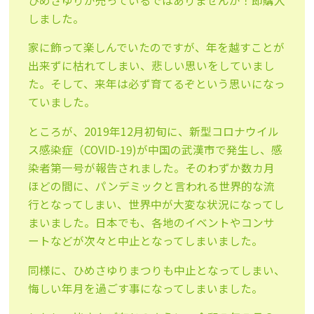
ひめさゆりが売っているではありませんか！即購入
しました。
家に飾って楽しんでいたのですが、年を越すことが
出来ずに枯れてしまい、悲しい思いをしていまし
た。そして、来年は必ず育てるぞという思いになっ
ていました。
ところが、2019年12月初旬に、新型コロナウイル
ス感染症（COVID-19)が中国の武漢市で発生し、感
染者第一号が報告されました。そのわずか数カ月
ほどの間に、パンデミックと言われる世界的な流
行となってしまい、世界中が大変な状況になってし
まいました。日本でも、各地のイベントやコンサ
ートなどが次々と中止となってしまいました。
同様に、ひめさゆりまつりも中止となってしまい、
悔しい年月を過ごす事になってしまいました。