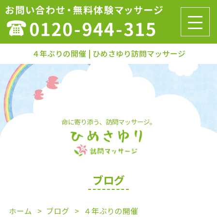
４年ぶりの開催 | ひめさゆり訪問マッサージ
命に寄り添う、訪問マッサージ。
ブログ
ホーム
ブログ
４年ぶりの開催