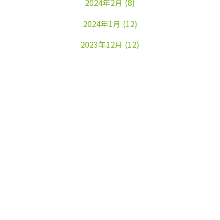
2024年2月
(8)
2024年1月
(12)
2023年12月
(12)
2023年11月
(22)
2023年10月
(26)
2023年9月
(24)
2023年8月
(25)
2023年7月
(25)
2023年6月
(25)
2023年5月
(24)
2023年4月
(23)