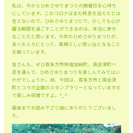
私は、今からひめさゆりまつりの開催日を心待ち
にしています。このコロナはまだ終息を迎えたとは
言えないので、ひめさゆりまつりで、少しでも心が
躍る瞬間を過ごすことができるのは、本当に幸せ
なことだと思います。今年のひめさゆりまつりが、
多くの人々にとって、素晴らしい思い出となること
を願っています。
皆さんも、ぜひ喜多方市熱塩加納町、南会津町へ
足を運んで、ひめさゆりまつりを楽しんでみてはい
かがでしょうか。尚、今回は、喜多方市と南会津
町とコラボ企画のスタンプラリーとなっていますの
で楽しみ倍増ですよ。^_^
最後までお読み下さり誠にありがとうございまし
た。