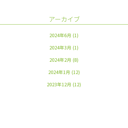
アーカイブ
2024年6月
(1)
2024年3月
(1)
2024年2月
(8)
2024年1月
(12)
2023年12月
(12)
2023年11月
(22)
2023年10月
(26)
2023年9月
(24)