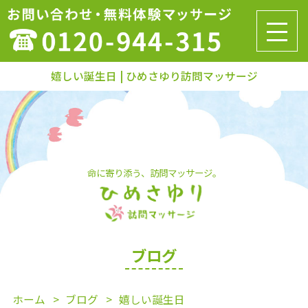
嬉しい誕生日 | ひめさゆり訪問マッサージ
命に寄り添う、訪問マッサージ。
ブログ
ホーム
ブログ
嬉しい誕生日