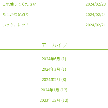
これ使ってください
2024/02/28
たしかな足取り
2024/02/24
いっち、にッ！
2024/02/21
アーカイブ
2024年6月
(1)
2024年3月
(1)
2024年2月
(8)
2024年1月
(12)
2023年12月
(12)