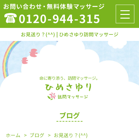
お見送り？(^^) | ひめさゆり訪問マッサージ
命に寄り添う、訪問マッサージ。
ブログ
ホーム
ブログ
お見送り？(^^)