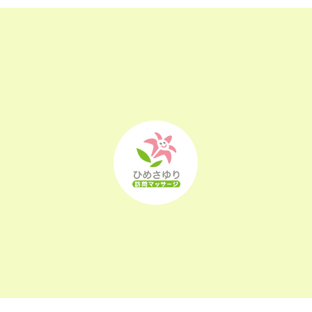
2022年12月
(25)
2022年11月
(25)
2022年10月
(25)
2022年9月
(21)
2022年8月
(21)
2022年7月
(25)
2022年6月
(22)
2022年5月
(23)
2022年4月
(24)
2022年3月
(26)