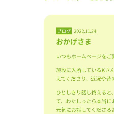
ブログ
2022.11.24
おかげさま
いつもホームページをご
施設に入所しているKさ
えてくださり、近況や昔
ひとしきり話し終えると
て、わたしったら本当に
元気にお話してくださる