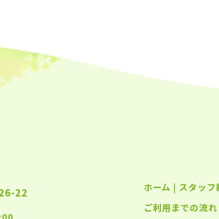
2023
2023
2023
2023
2023
2023
2023
2023
2023
2022
ホーム
|
スタッフ
2022
6-22
ご利用までの流れ
2022
:00