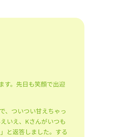
ます。先日も笑顔で出迎
で、ついつい甘えちゃっ
えいえ、Kさんがいつも
。」と返答しました。する