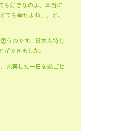
ても好きなのよ。本当に
とても幸せよね。」と、
と思うのです。日本人特有
とができました。
で、充実した一日を過ごせ