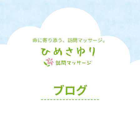
命に寄り添う、訪問マッサージ。
ブログ