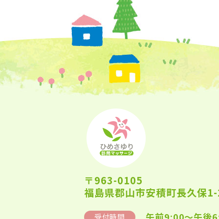
〒963-0105
福島県郡山市安積町長久保1-2
午前9:00～午後6
受付時間