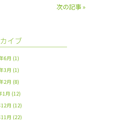
次の記事
»
カイブ
4年6月
(1)
4年3月
(1)
4年2月
(8)
年1月
(12)
年12月
(12)
年11月
(22)
年10月
(26)