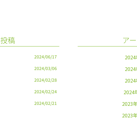
の投稿
アー
2024/06/17
202
2024/03/06
202
2024/02/28
202
2024/02/24
2024
2024/02/21
2023
2023
2023