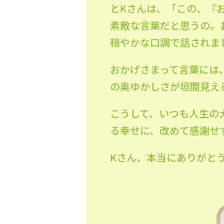
とKさんは、「この、『
素敵な言葉だと思うの。
穏やかな口調で話されま
おかげさまって言葉には
の奥ゆかしさが垣間見え
こうして、いつも人生の
る幸せに、改めて感謝せ
Kさん、本当にありがと