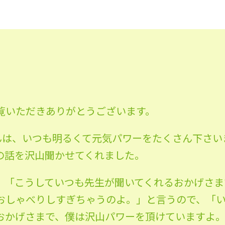
覧いただきありがとうございます。
んは、いつも明るくて元気パワーをたくさん下さい
の話を沢山聞かせてくれました。
、「こうしていつも先生が聞いてくれるおかげさま
おしゃべりしすぎちゃうのよ。」と言うので、「い
おかげさまで、僕は沢山パワーを頂けていますよ