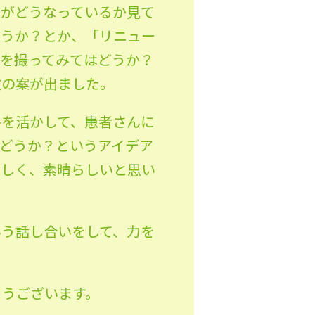
辺がどうなっているか見て
どうか？とか、「リニュー
観を撮ってみてはどうか？
数の案が出ました。
格を活かして、患者さんに
どうか？というアイデア
嬉しく、素晴らしいと思い
いう話し合いをして、力を
とうございます。