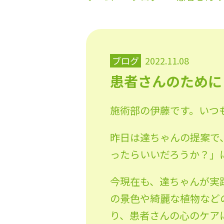
ブログ
2022.11.08
患者さんのために
施術部の伊藤です。いつ
昨日は達ちゃんの提案で
ったらいいだろうか？」
今現在も、達ちゃんが実
の景色や綺麗な植物など
り、患者さんの心のケア