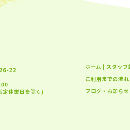
2023
2023
2023
2023
2023
2022
ホーム
|
スタッフ
2022
6-22
ご利用までの流れ
2022
:00
2022
ブログ・お知らせ
指定休業日を除く)
2022
2022
2022