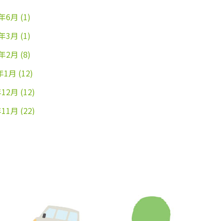
4年6月
(1)
4年3月
(1)
4年2月
(8)
年1月
(12)
年12月
(12)
年11月
(22)
年10月
(26)
年9月
(24)
年8月
(25)
年7月
(25)
年6月
(25)