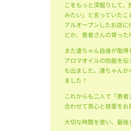
こをもっと深掘りして、
みたい」と言っていたこ
アルオープンしたお店に
どか、患者さんの育った
また達ちゃん自身が取得
アロマオイルの効能を伝
も出ました。達ちゃんか
ました！
これからも二人で「患者
合わせて真心と慈愛をお届
大切な時間を使い、最後