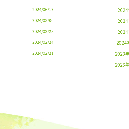
2024/06/17
202
2024/03/06
202
2024/02/28
202
2024/02/24
2024
2024/02/21
2023
2023
2023
2023
2023
2023
2023