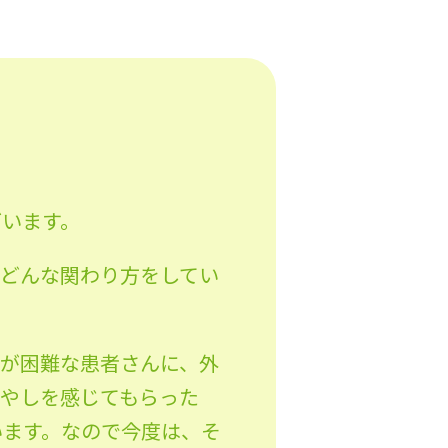
ざいます。
、どんな関わり方をしてい
出が困難な患者さんに、外
癒やしを感じてもらった
います。なので今度は、そ