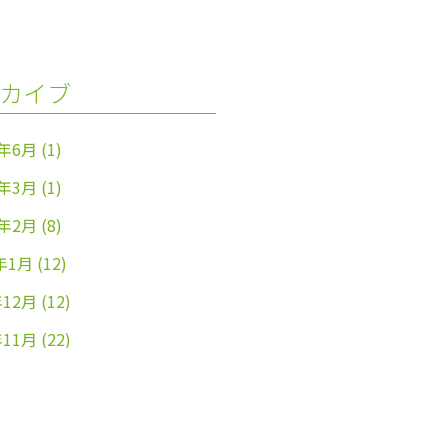
カイブ
4年6月
(1)
4年3月
(1)
4年2月
(8)
年1月
(12)
年12月
(12)
年11月
(22)
年10月
(26)
年9月
(24)