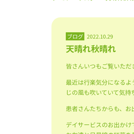
ブログ
2022.10.29
天晴れ秋晴れ
皆さんいつもご覧いただ
最近は行楽気分になるよ
じの風も吹いていて気持ち
患者さんたちからも、お
デイサービスのお出かけ