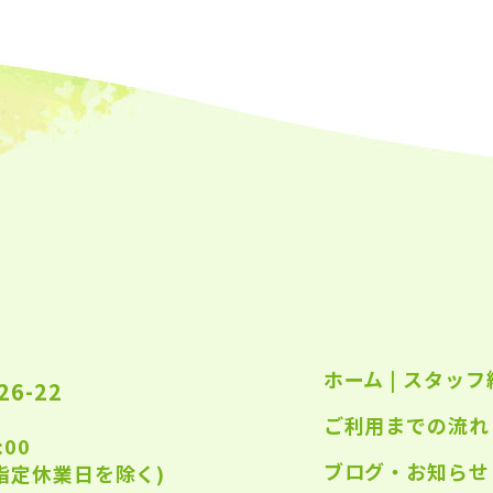
2023
2023
2023
2023
2023
2023
2023
2023
2022
ホーム
|
スタッフ
2022
6-22
ご利用までの流れ
2022
:00
2022
ブログ・お知らせ
指定休業日を除く)