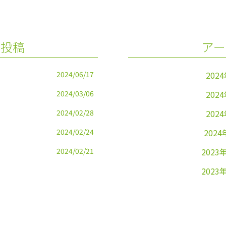
の投稿
アー
2024/06/17
202
2024/03/06
202
2024/02/28
202
2024/02/24
2024
2024/02/21
2023
2023
2023
2023