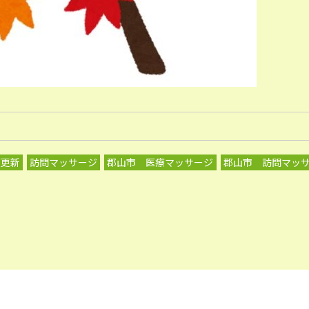
グ更新
訪問マッサージ
郡山市 医療マッサージ
郡山市 訪問マッ