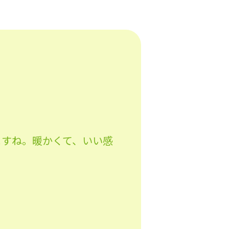
ますね。暖かくて、いい感