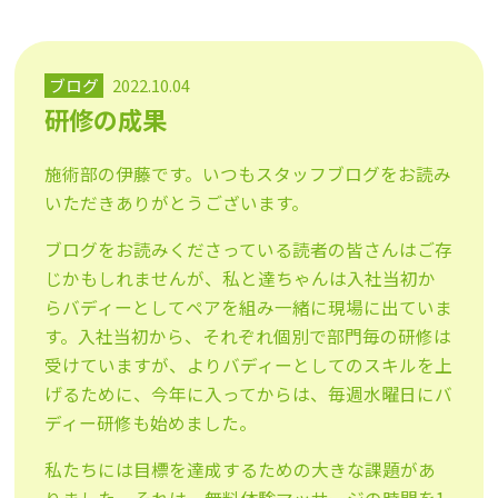
ブログ
2022.10.04
研修の成果
施術部の伊藤です。いつもスタッフブログをお読み
いただきありがとうございます。
ブログをお読みくださっている読者の皆さんはご存
じかもしれませんが、私と達ちゃんは入社当初か
らバディーとしてペアを組み一緒に現場に出ていま
す。入社当初から、それぞれ個別で部門毎の研修は
受けていますが、よりバディーとしてのスキルを上
げるために、今年に入ってからは、毎週水曜日にバ
ディー研修も始めました。
私たちには目標を達成するための大きな課題があ