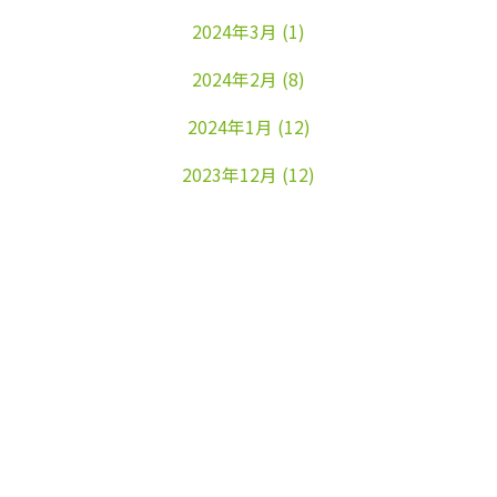
2024年3月
(1)
2024年2月
(8)
2024年1月
(12)
2023年12月
(12)
2023年11月
(22)
2023年10月
(26)
2023年9月
(24)
2023年8月
(25)
2023年7月
(25)
2023年6月
(25)