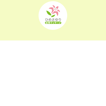
2022年6月
(22)
2022年5月
(23)
2022年4月
(24)
2022年3月
(26)
2022年2月
(21)
2022年1月
(23)
2021年12月
(23)
〒963-0105
2021年11月
(23)
福島県郡山市安積町長久保1-26-22
2021年10月
(24)
2021年9月
(24)