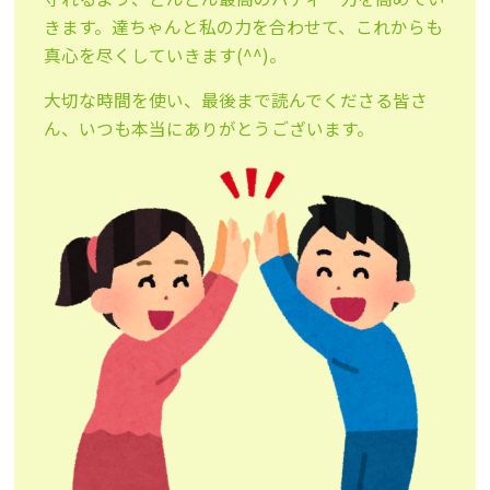
きます。達ちゃんと私の力を合わせて、これからも
真心を尽くしていきます(^^)。
大切な時間を使い、最後まで読んでくださる皆さ
ん、いつも本当にありがとうございます。