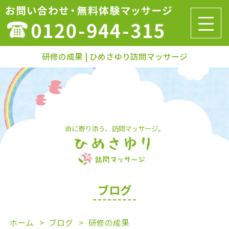
研修の成果 | ひめさゆり訪問マッサージ
命に寄り添う、訪問マッサージ。
ブログ
ホーム
ブログ
研修の成果