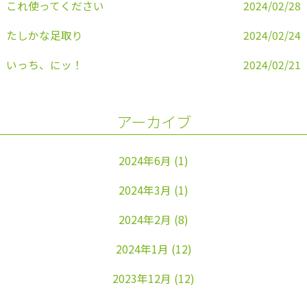
これ使ってください
2024/02/28
たしかな足取り
2024/02/24
いっち、にッ！
2024/02/21
アーカイブ
2024年6月
(1)
2024年3月
(1)
2024年2月
(8)
2024年1月
(12)
2023年12月
(12)