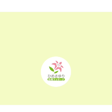
2022年12月
(25)
2022年11月
(25)
2022年10月
(25)
2022年9月
(21)
2022年8月
(21)
2022年7月
(25)
2022年6月
(22)
2022年5月
(23)
2022年4月
(24)
2022年3月
(26)