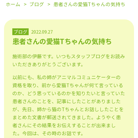
ホーム
ブログ
患者さんの愛猫Tちゃんの気持ち
ブログ
2022.09.27
患者さんの愛猫Tちゃんの気持ち
施術部の伊藤です。いつもスタッフブログをお読み
いただきありがとうございます。
以前にも、私の姉がアニマルコミュニケーターの
資格を取り、前から愛猫Tちゃんが何て言っている
のか、どう思っているのかを知りたいと言っていた
患者さんのことを、記事にしたことがありました
が、先日、姉から猫のTちゃんとお話ししたことを
まとめた文書が郵送されてきました。ようやく患
者さんにその結果をお伝えすることが出来まし
た。今回は、その時のお話です。