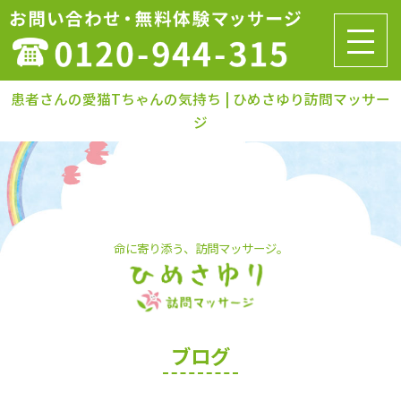
患者さんの愛猫Tちゃんの気持ち | ひめさゆり訪問マッサー
ジ
命に寄り添う、訪問マッサージ。
ブログ