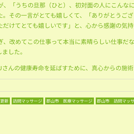
が、「うちの旦那（ひと）、初対面の人にこんな
た。その一言がとても嬉しくて、「ありがとうござ
ただけてとても嬉しいです」と、心から感謝の気持
ぎ、改めてこの仕事って本当に素晴らしい仕事だ
しました。
Uさんの健康寿命を延ばすために、真心からの施術
グ更新
訪問マッサージ
郡山市 医療マッサージ
郡山市 訪問マッ