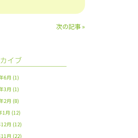
次の記事
»
カイブ
4年6月
(1)
4年3月
(1)
4年2月
(8)
年1月
(12)
年12月
(12)
年11月
(22)