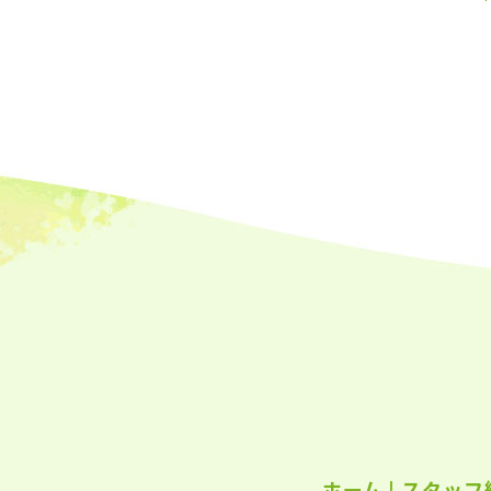
2023
2023
2023
2023
2023
2023
2023
2023
2023
2023
2022
ホーム
|
スタッフ