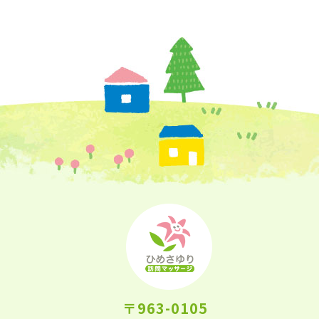
〒963-0105