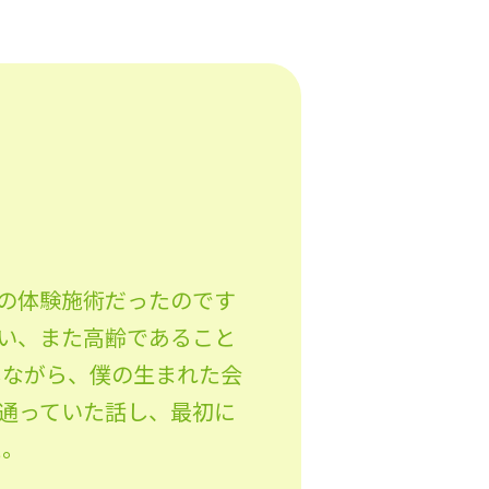
の体験施術だったのです
い、また高齢であること
しながら、僕の生まれた会
通っていた話し、最初に
た。