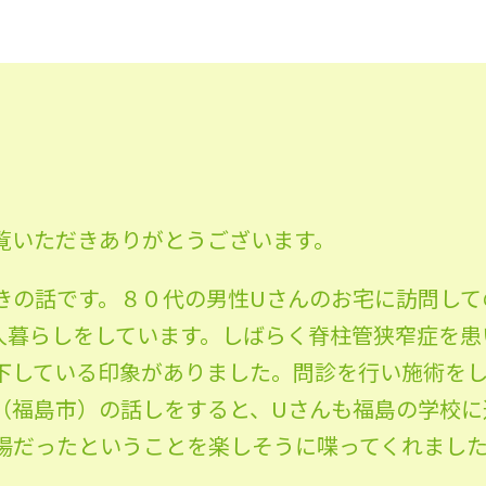
覧いただきありがとうございます。
きの話です。８０代の男性Uさんのお宅に訪問して
人暮らしをしています。しばらく脊柱管狭窄症を患
下している印象がありました。問診を行い施術を
（福島市）の話しをすると、Uさんも福島の学校に
場だったということを楽しそうに喋ってくれまし