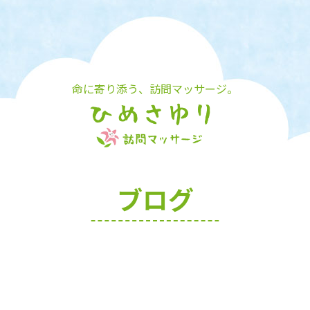
命に寄り添う、訪問マッサージ。
ブログ