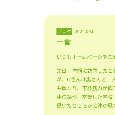
ブログ
2022.09.01
一言
いつもホームページをご
先日、体験に訪問したと
が、Uさんは奥さんと二
も重なり、下肢筋力が低
津の話や、卒業した学校
働いたところが会津の職