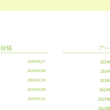
の投稿
アー
2024/06/17
202
2024/03/06
202
2024/02/28
202
2024/02/24
2024
2024/02/21
2023
2023