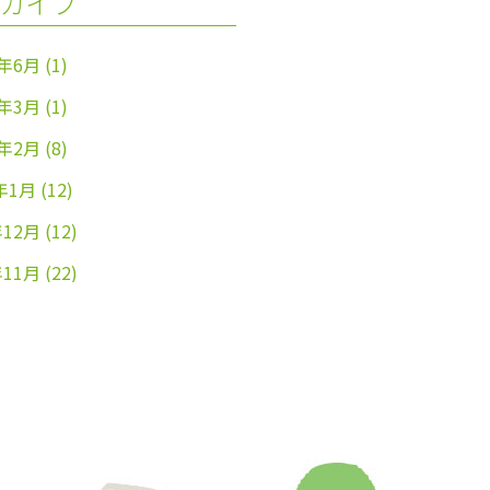
カイブ
4年6月
(1)
4年3月
(1)
4年2月
(8)
年1月
(12)
年12月
(12)
年11月
(22)
年10月
(26)
年9月
(24)
年8月
(25)
年7月
(25)
年6月
(25)