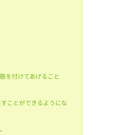
筋を付けてあげること
表すことができるようにな
。