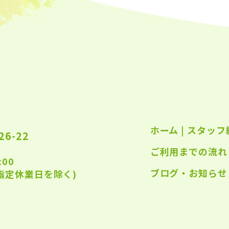
2023
2023
2023
2023
2023
2022
ホーム
|
スタッフ
2022
6-22
ご利用までの流れ
2022
:00
2022
ブログ・お知らせ
指定休業日を除く)
2022
2022
2022