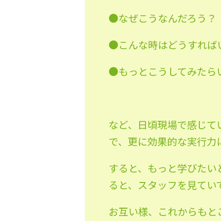
●なぜこうなんだろう？
●こんな時はどうすれば
●もっとこうしてみたら
など、日頃現場で感じて
で、更に効果的な実行力
すると、もっと学びたい
ると、スタッフを見てい
お互い様、これからもと