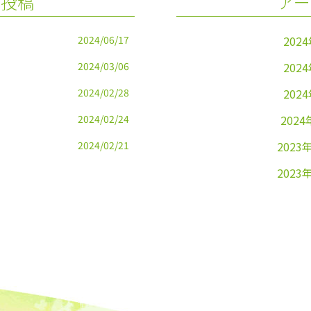
の投稿
アー
2024/06/17
202
2024/03/06
202
2024/02/28
202
2024/02/24
2024
2024/02/21
2023
2023
2023
2023
2023
2023
2023