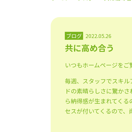
ブログ
2022.05.26
共に高め合う
いつもホームページをご
毎週、スタッフでスキル
ドの素晴らしさに驚かさ
ら納得感が生まれてくる
セスが付いてくるので、