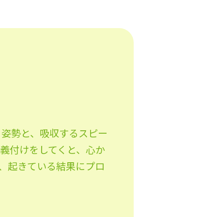
る姿勢と、吸収するスピー
義付けをしてくと、心か
、起きている結果にプロ