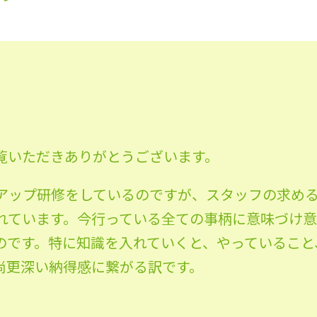
覧いただきありがとうございます。
アップ研修をしているのですが、スタッフの求め
れています。今行っている全ての事柄に意味づけ意
のです。特に知識を入れていくと、やっていること
尚更深い納得感に繋がる訳です。