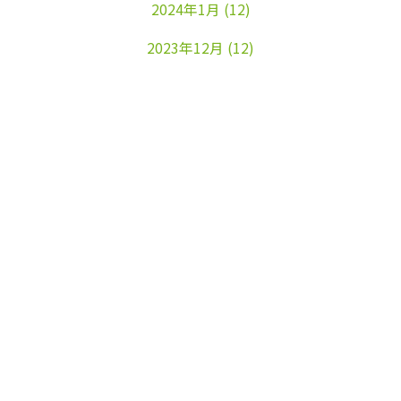
2024年1月
(12)
2023年12月
(12)
2023年11月
(22)
2023年10月
(26)
2023年9月
(24)
2023年8月
(25)
2023年7月
(25)
2023年6月
(25)
2023年5月
(24)
2023年4月
(23)
2023年3月
(17)