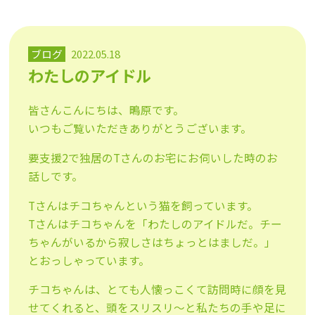
ブログ
2022.05.18
わたしのアイドル
皆さんこんにちは、鴫原です。
いつもご覧いただきありがとうございます。
要支援2で独居のTさんのお宅にお伺いした時のお
話しです。
Tさんはチコちゃんという猫を飼っています。
Tさんはチコちゃんを「わたしのアイドルだ。チー
ちゃんがいるから寂しさはちょっとはましだ。」
とおっしゃっています。
チコちゃんは、とても人懐っこくて訪問時に顔を見
せてくれると、頭をスリスリ〜と私たちの手や足に