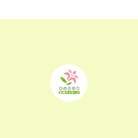
2023年2月
(16)
2023年1月
(22)
2022年12月
(25)
2022年11月
(25)
2022年10月
(25)
2022年9月
(21)
2022年8月
(21)
2022年7月
(25)
2022年6月
(22)
2022年5月
(23)