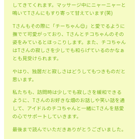
してきてくれます。マッサージ中にニャーニャーと
鳴いてTさんにもすり寄って甘えています(笑)
Tさんもその際に「チーちゃん😌」と愛でるように
撫でて可愛がっており、Tさんとチコちゃんのその
姿をみているとほっこりします。また、チコちゃん
はTさんの寂しさを少しでも和らげているのかなぁ
とも見受けられます。
やはり、独居だと寂しさはどうしてもつきものだと
思います。
私たちも、訪問時は少しでも寂しさを緩和できる
ように、Tさんのお好きな畑のお話しや笑い話を通
して、アイドルのチコちゃんと一緒にTさんを慈愛
の心でサポートしていきます。
最後まで読んでいただきありがとうございました。