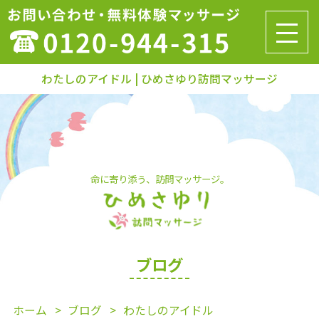
わたしのアイドル | ひめさゆり訪問マッサージ
命に寄り添う、訪問マッサージ。
ブログ
ホーム
ブログ
わたしのアイドル