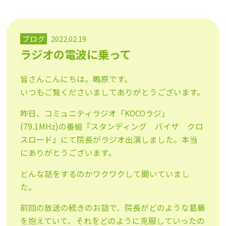
ブログ
2022.02.19
ラジオの電波に乗って
皆さんこんにちは。鴫原です。
いつもご覧くださいましてありがとうございます。
昨日、コミュニティラジオ「KOCOラジ」
(79.1MHz)の番組『スタンディング バイザ クロ
スロード』にて院長がラジオ出演しました。本当
にありがとうございます。
どんな話をするのかワクワクして聞いていまし
た。
前回の放送の続きのお話で、院長がどのような葛藤
を抱えていて、それをどのように克服していったの