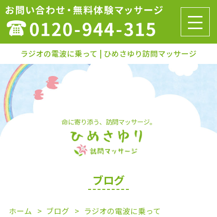
ラジオの電波に乗って | ひめさゆり訪問マッサージ
命に寄り添う、訪問マッサージ。
ブログ
ホーム
ブログ
ラジオの電波に乗って