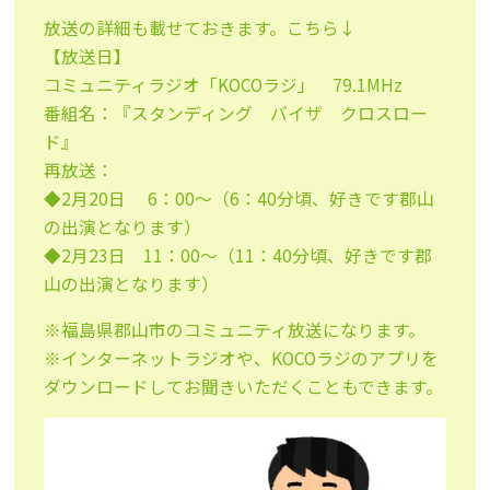
放送の詳細も載せておきます。こちら↓
【放送日】
コミュニティラジオ「KOCOラジ」 79.1MHz
番組名：『スタンディング バイザ クロスロー
ド』
再放送：
◆2月20日 6：00～（6：40分頃、好きです郡山
の出演となります）
◆2月23日 11：00～（11：40分頃、好きです郡
山の出演となります）
※福島県郡山市のコミュニティ放送になります。
※インターネットラジオや、KOCOラジのアプリを
ダウンロードしてお聞きいただくこともできます。