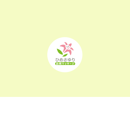
2022年10月
(25)
2022年9月
(21)
2022年8月
(21)
2022年7月
(25)
2022年6月
(22)
2022年5月
(23)
2022年4月
(24)
2022年3月
(26)
2022年2月
(21)
2022年1月
(23)
〒963-0105