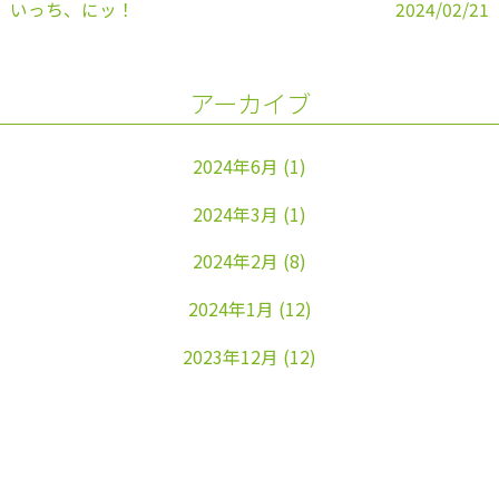
いっち、にッ！
2024/02/21
アーカイブ
2024年6月
(1)
2024年3月
(1)
2024年2月
(8)
2024年1月
(12)
2023年12月
(12)
2023年11月
(22)
2023年10月
(26)