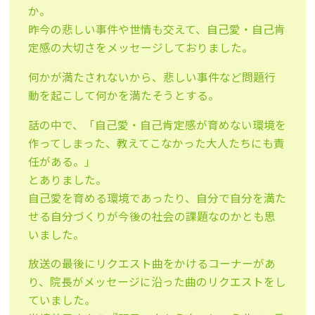
か。
昨今の悲しい事件や世情も交えて、自己愛・自己肯
定感の大切さをメッセージしておりました。
何かが満たされないから、悲しい事件など問題行
動を起こして何かを満たそうとする。
話の中で、「自己愛・自己肯定感が育めない環境を
作ってしまった、教えてこなかった大人たちにも責
任がある。」
とありました。
自己愛を育める環境であったり、自分で自分を満た
せる自分づくりが今後の社会の課題なのかとも思
いました。
放送の最後にリクエスト曲をかけるコーナーがあ
り、院長がメッセージに沿った曲のリクエストをし
ていました。