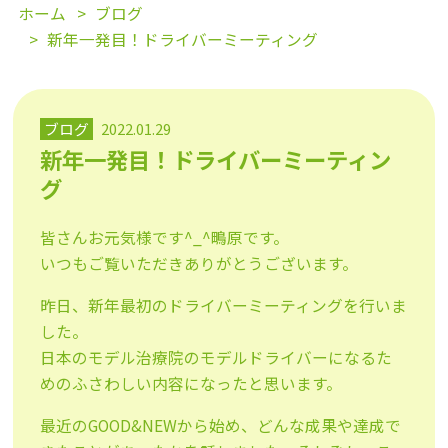
ホーム
ブログ
新年一発目！ドライバーミーティング
ブログ
2022.01.29
新年一発目！ドライバーミーティン
グ
皆さんお元気様です^_^鴫原です。
いつもご覧いただきありがとうございます。
昨日、新年最初のドライバーミーティングを行いま
した。
日本のモデル治療院のモデルドライバーになるた
めのふさわしい内容になったと思います。
最近のGOOD&NEWから始め、どんな成果や達成で