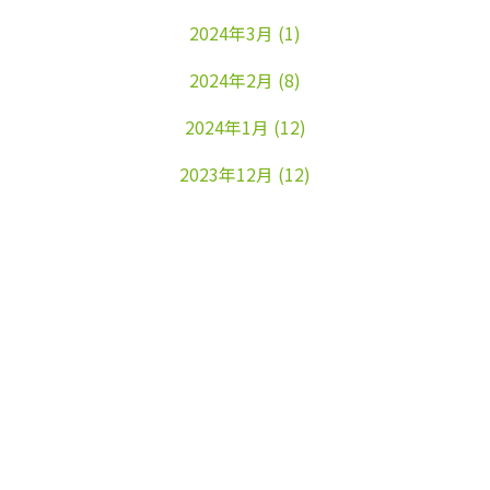
2024年3月
(1)
2024年2月
(8)
2024年1月
(12)
2023年12月
(12)
2023年11月
(22)
2023年10月
(26)
2023年9月
(24)
2023年8月
(25)
2023年7月
(25)
2023年6月
(25)