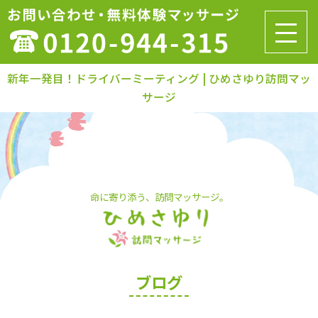
新年一発目！ドライバーミーティング | ひめさゆり訪問マッ
サージ
命に寄り添う、訪問マッサージ。
ブログ