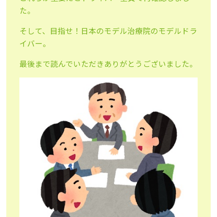
た。
そして、目指せ！日本のモデル治療院のモデルドラ
イバー。
最後まで読んでいただきありがとうございました。