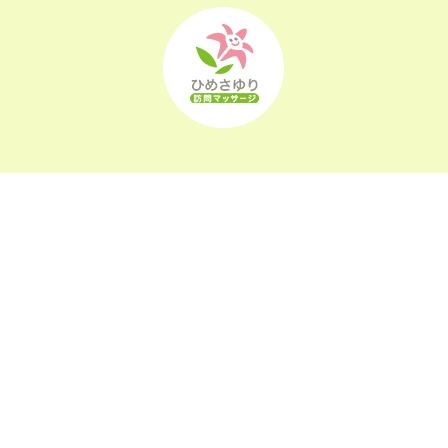
2022年6月
(22)
2022年5月
(23)
2022年4月
(24)
2022年3月
(26)
2022年2月
(21)
2022年1月
(23)
2021年12月
(23)
〒963-0105
2021年11月
(23)
福島県郡山市安積町長久保1-26-22
2021年10月
(24)
2021年9月
(24)