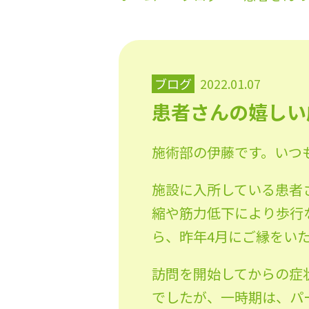
ブログ
2022.01.07
患者さんの嬉しい
施術部の伊藤です。いつ
施設に入所している患者
縮や筋力低下により歩行
ら、昨年4月にご縁をい
訪問を開始してからの症
でしたが、一時期は、パ