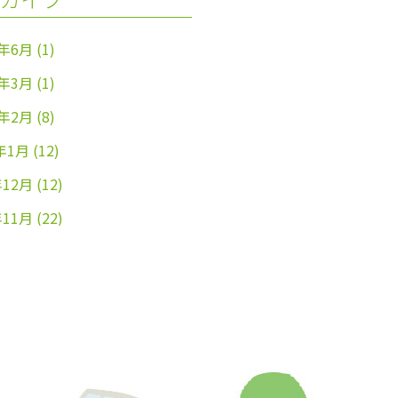
4年6月
(1)
4年3月
(1)
4年2月
(8)
年1月
(12)
年12月
(12)
年11月
(22)
年10月
(26)
年9月
(24)
年8月
(25)
年7月
(25)
年6月
(25)