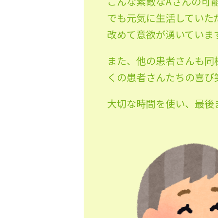
こんな素敵なAさんの可
でも元気に生活していた
改めて意欲が湧いていま
また、他の患者さんも同
くの患者さんたちの喜び
大切な時間を使い、最後