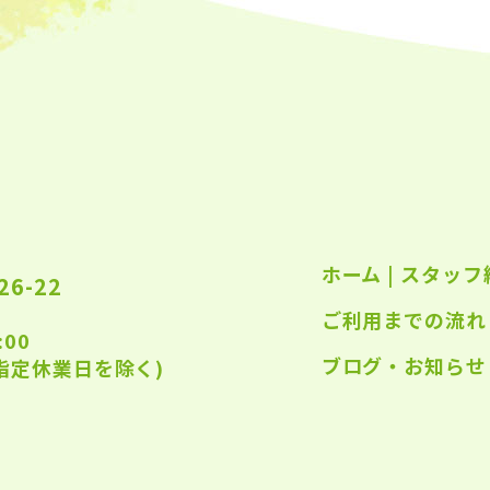
2023
2023
2023
2023
2023
2022
ホーム
|
スタッフ
2022
6-22
ご利用までの流れ
2022
:00
2022
ブログ・お知らせ
指定休業日を除く)
2022
2022
2022