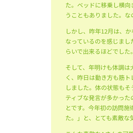
た。ベッドに移乗し横向
うこともありました。な
しかし、昨年12月は、
なっているのを感じまし
らいで出来るほどでした
そして、年明けも体調は
く、昨日は動き方も筋ト
しました。体の状態もそ
ティブな発言が多かった
とです。今年初の訪問施
た。」と、とても素敵な