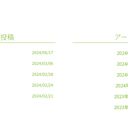
の投稿
アー
2024/06/17
202
2024/03/06
202
2024/02/28
202
2024/02/24
2024
2024/02/21
2023
2023
2023