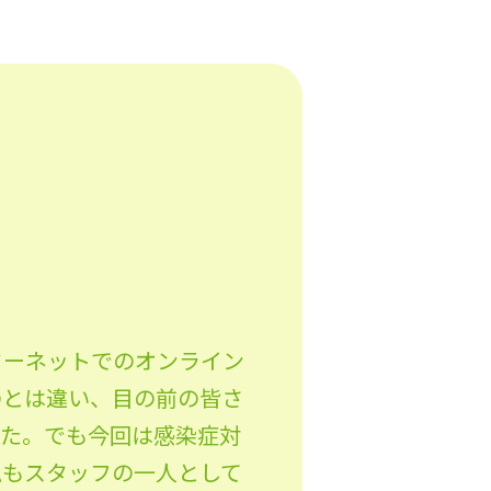
ターネットでのオンライン
のとは違い、目の前の皆さ
した。でも今回は感染症対
私もスタッフの一人として