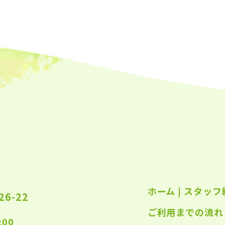
2023
2023
2023
2023
2023
2023
2023
2023
2023
2022
ホーム
|
スタッフ
2022
6-22
ご利用までの流れ
2022
:00