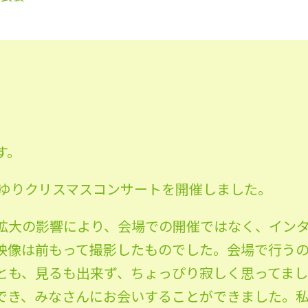
す。
さゆりクリスマスコンサートを開催しました。
拡大の影響により、会場での開催ではなく、イン
映像は前もって撮影したものでした。会場で行う
とも、見るも出来ず、ちょっぴり寂しく思ってま
でき、みなさんにお会いすることができました。