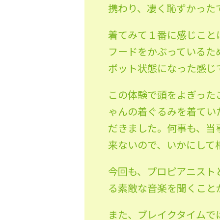
携わり、凄く恥ずかった
着てみて１番に感じこと
フードをかぶっているた
ボット状態になった感じ
この体験で頭をよぎった
ゃんの着ぐるみを着てい
だきました。何事も、当
来ないので、いかにして
今回も、プロピアニスト
る素敵な音楽を聞くこと
また、ブレイクタイムで