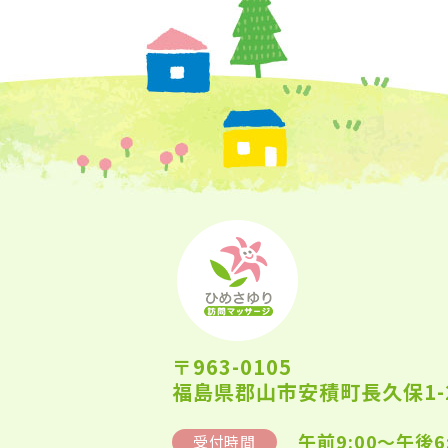
〒963-0105
福島県郡山市安積町長久保1-2
午前9:00～午後6
受付時間