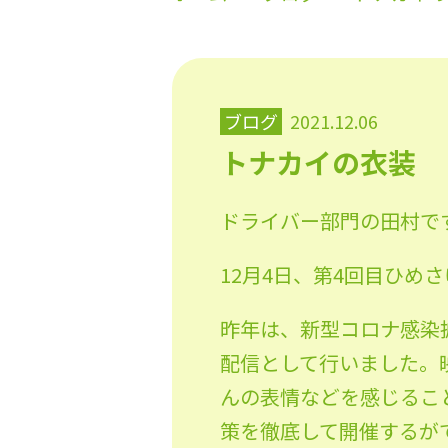
ブログ
2021.12.06
トナカイの衣装
ドライバー部門の田村で
12月4日、第4回目ひめ
昨年は、新型コロナ感染
配信として行いました。
んの表情などを感じるこ
策を徹底して開催するが