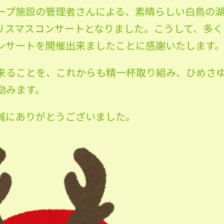
ープ施設の管理者さんによる、素晴らしい白鳥の
リスマスコンサートとなりました。こうして、多く
ンサートを開催出来ましたことに感謝いたします
来ることを、これからも精一杯取り組み、ひめさ
励みます。
誠にありがとうございました。