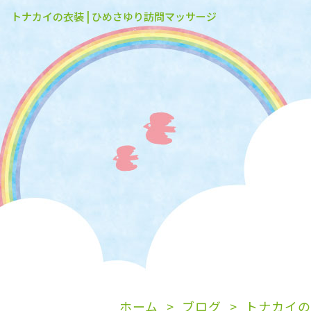
トナカイの衣装 | ひめさゆり訪問マッサージ
ホーム
ブログ
トナカイの