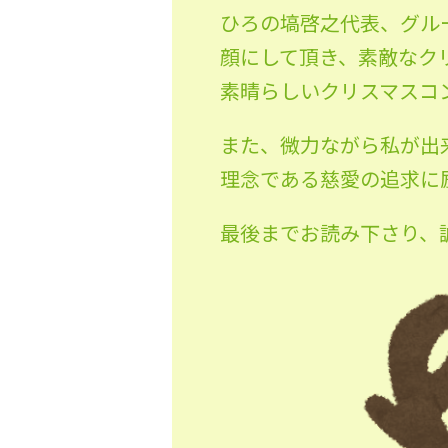
ひろの塙啓之代表、グル
顔にして頂き、素敵なク
素晴らしいクリスマスコ
また、微力ながら私が出
理念である慈愛の追求に
最後までお読み下さり、