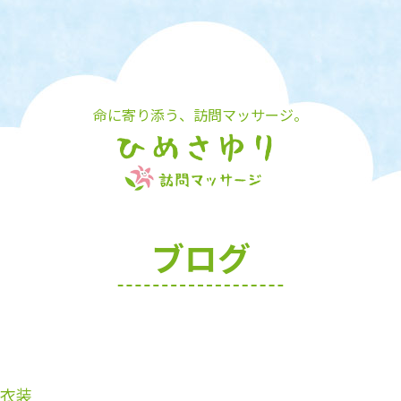
命に寄り添う、訪問マッサージ。
ブログ
衣装