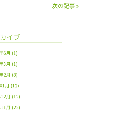
次の記事
»
カイブ
4年6月
(1)
4年3月
(1)
4年2月
(8)
年1月
(12)
年12月
(12)
年11月
(22)
年10月
(26)