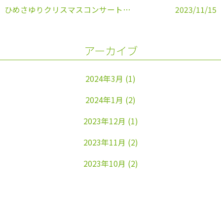
ひめさゆりクリスマスコンサートの案内
2023/11/15
アーカイブ
2024年3月
(1)
2024年1月
(2)
2023年12月
(1)
2023年11月
(2)
2023年10月
(2)
2023年9月
(1)
2023年8月
(1)