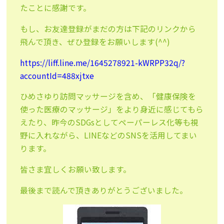
たことに感謝です。
もし、お友達登録がまだの方は下記のリンクから
飛んで頂き、ぜひ登録をお願いします(^^)
https://liff.line.me/1645278921-kWRPP32q/?
accountId=488xjtxe
ひめさゆり訪問マッサージを含め、「健康保険を
使った医療のマッサージ」をより身近に感じてもら
えたり、昨今のSDGsとしてペーパーレス化等も視
野に入れながら、LINEなどのSNSを活用してまい
ります。
皆さま宜しくお願い致します。
最後まで読んで頂きありがとうございました。