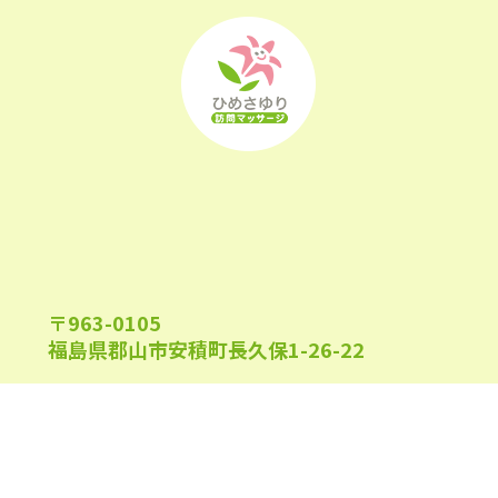
2022年2月
(1)
2022年1月
(1)
2021年12月
(2)
2021年11月
(1)
2021年10月
(1)
2021年9月
(2)
〒963-0105
2021年7月
(1)
福島県郡山市安積町長久保1-26-22
2021年6月
(1)
2021年5月
(2)
2021年4月
(1)