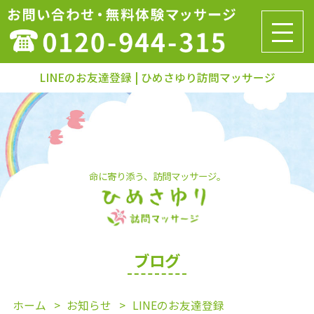
LINEのお友達登録 | ひめさゆり訪問マッサージ
命に寄り添う、訪問マッサージ。
ブログ
ホーム
お知らせ
LINEのお友達登録