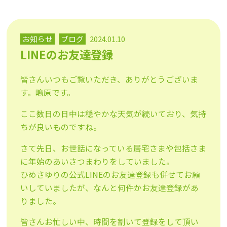
お知らせ
ブログ
2024.01.10
LINEのお友達登録
皆さんいつもご覧いただき、ありがとうございま
す。鴫原です。
ここ数日の日中は穏やかな天気が続いており、気持
ちが良いものですね。
さて先日、お世話になっている居宅さまや包括さま
に年始のあいさつまわりをしていました。
ひめさゆりの公式LINEのお友達登録も併せてお願
いしていましたが、なんと何件かお友達登録があ
りました。
皆さんお忙しい中、時間を割いて登録をして頂い