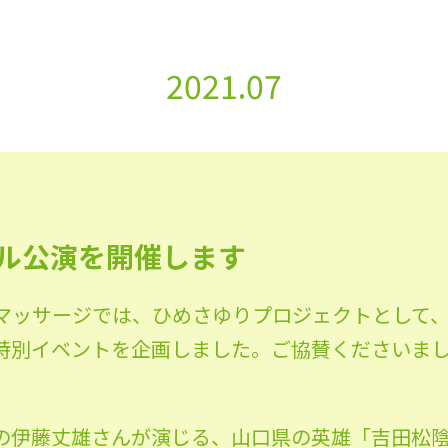
2021.07
ル公演を開催します
マッサージでは、ひめさゆりプロジェクトとして
特別イベントを企画しました。ご協賛くださいま
の伊藤丈雄さんが演じる、山口県の英雄「吉田松