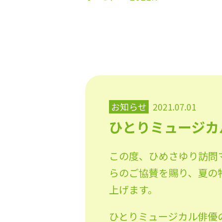
お知らせ
2021.07.01
ひとりミュージカ
この度、ひめさゆり訪問
らのご協賛を賜り、夏の
上げます。
ひとりミュージカル俳優