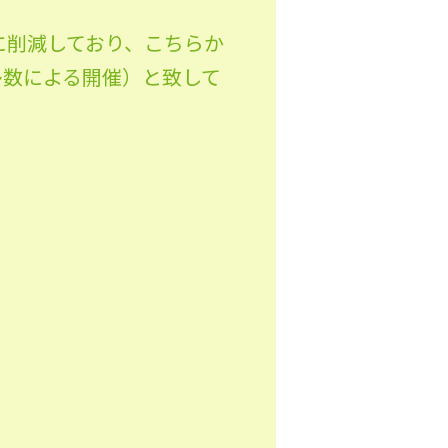
に削減しており、こちらか
多数による開催）と致して