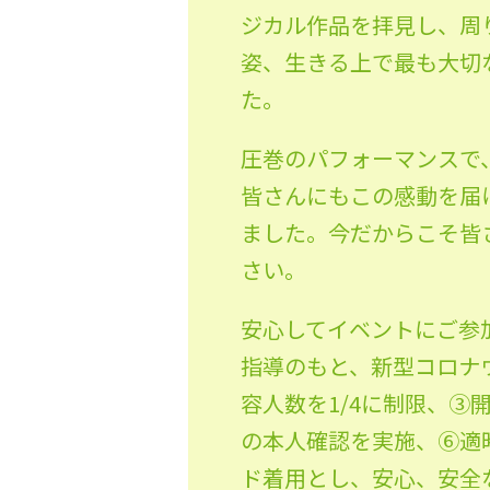
ジカル作品を拝見し、周
姿、生きる上で最も大切
た。
圧巻のパフォーマンスで
皆さんにもこの感動を届
ました。今だからこそ皆
さい。
安心してイベントにご参
指導のもと、新型コロナ
容人数を1/4に制限、
の本人確認を実施、⑥適
ド着用とし、安心、安全