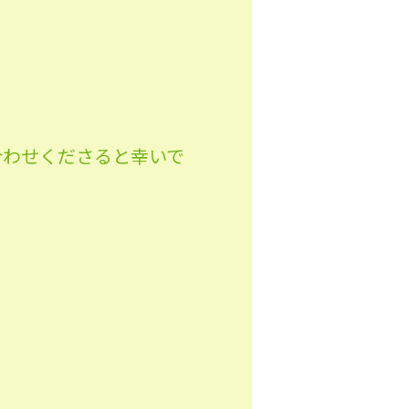
合わせくださると幸いで