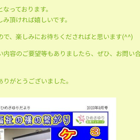
となっております。
しみ頂ければ嬉しいです。
で、楽しみにお待ちくださればと思います(^^)
い内容のご要望等もありましたら、ぜひ、お問い
ありがとうございました。