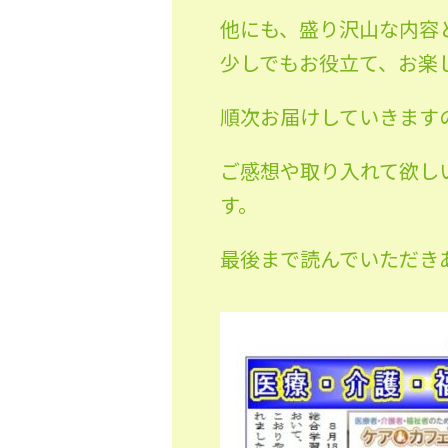
他にも、盛り沢山な内容
少しでもお役立て、お楽
順次お届けしていきますの
ご感想や取り入れて欲し
す。
最後まで読んでいただき