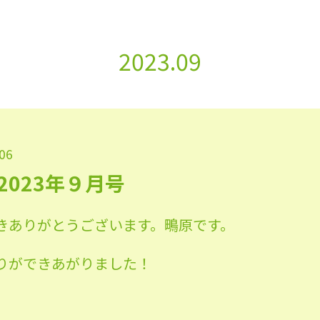
2023.09
.06
023年９月号
きありがとうございます。鴫原です。
りができあがりました！