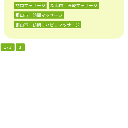
訪問マッサージ
郡山市 医療マッサージ
郡山市 訪問マッサージ
郡山市 訪問リハビリマッサージ
1 / 1
1