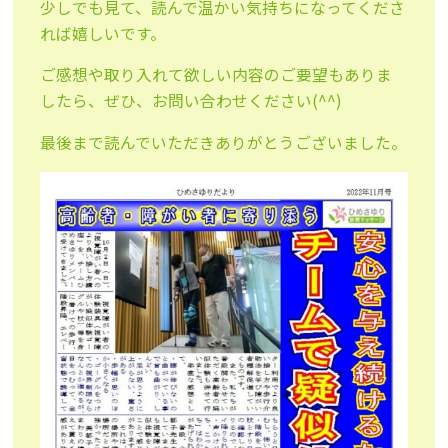
少しでも見て、読んで温かい気持ちになってくださ
れば嬉しいです。
ご感想や取り入れて欲しい内容のご要望もありま
したら、ぜひ、お問い合わせください(^^)
最後まで読んでいただきありがとうございました。