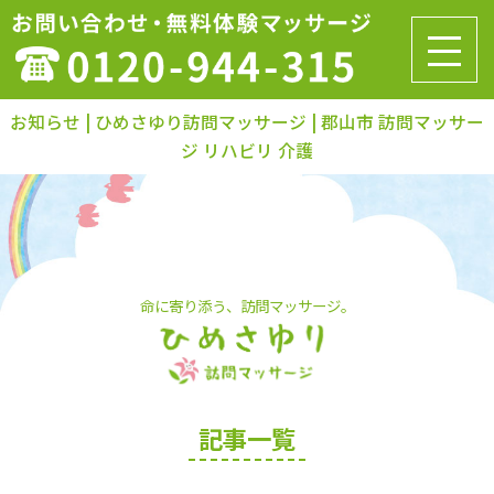
お知らせ | ひめさゆり訪問マッサージ | 郡山市 訪問マッサー
ジ リハビリ 介護
命に寄り添う、訪問マッサージ。
記事一覧