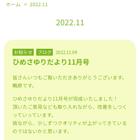
ホーム
2022.11
2022.11
お知らせ
ブログ
2022.11.09
ひめさゆりだより11月号
皆さんいつもご覧いただきありがとうございます。
鴫原です。
ひめさゆりだより11月号が完成いたしました！
頂いたご意見なども取り入れながら、改善をしつく
っていっています。
我ながら、少しずつクオリティが上がってきている
のではないかと思います。