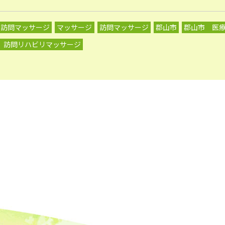
り訪問マッサージ
マッサージ
訪問マッサージ
郡山市
郡山市 医
 訪問リハビリマッサージ