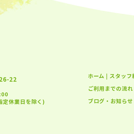
ホーム
|
スタッフ
6-22
ご利用までの流れ
:00
ブログ・お知らせ
指定休業日を除く)