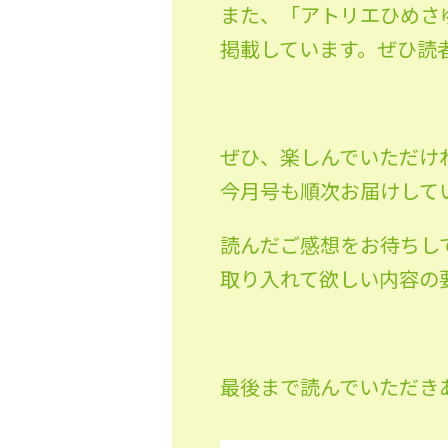
また、「アトリエひめさゆり
掲載しています。ぜひ読
ぜひ、楽しんでいただけ
今月号も順次お届けして
読んだご感想をお待ちし
取り入れて欲しい内容の
最後まで読んでいただき