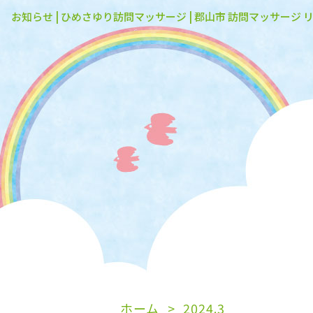
お知らせ | ひめさゆり訪問マッサージ | 郡山市 訪問マッサージ 
ホーム
2024.3