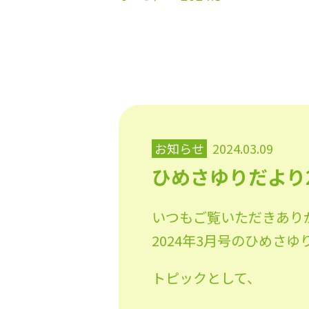
お知らせ
2024.03.09
ひめさゆりだより2
いつもご覧いただきあり
2024年3月号のひめさ
トピックとして、