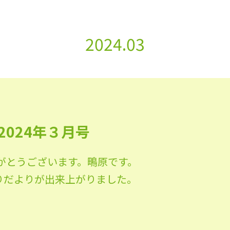
2024.03
024年３月号
がとうございます。鴫原です。
ゆりだよりが出来上がりました。