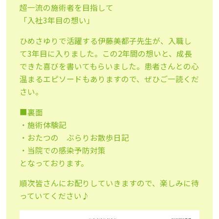
超一流の施術者を目指して
「入社3年目の想い」
ひめさゆりで活躍する伊藤美都子先生が、入職し
て3年目に入りました。この2年間の想いと、成長
できた喜びを書いてもらいました。患者さんとの心
温まるエピソードもありますので、ぜひご一読くだ
さい。
■裏面
・施術体験記
・おたつの ぶらりお散歩日記
・当院での感染予防対策
となっております。
順次皆さんにお配りしていきますので、楽しみに待
っていてください♪