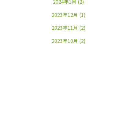
2024年1月
(2)
2023年12月
(1)
2023年11月
(2)
2023年10月
(2)
2023年9月
(1)
2023年8月
(1)
2023年7月
(1)
2023年6月
(1)
2023年5月
(1)
2023年4月
(1)
2023年3月
(1)