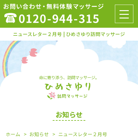
ニュースレター２月号 | ひめさゆり訪問マッサージ
命に寄り添う、訪問マッサージ。
お知らせ
ホーム
お知らせ
ニュースレター２月号