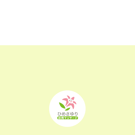
2023年1月
(1)
2022年12月
(2)
2022年11月
(1)
2022年10月
(1)
2022年4月
(2)
2022年3月
(1)
2022年2月
(1)
2022年1月
(1)
2021年12月
(2)
2021年11月
(1)