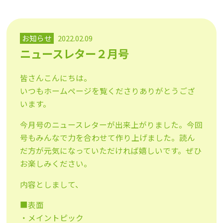
お知らせ
2022.02.09
ニュースレター２月号
皆さんこんにちは。
いつもホームページを覧くださりありがとうござ
います。
今月号のニュースレターが出来上がりました。今回
号もみんなで力を合わせて作り上げました。読ん
だ方が元気になっていただければ嬉しいです。ぜひ
お楽しみください。
内容としまして、
■表面
・メイントピック