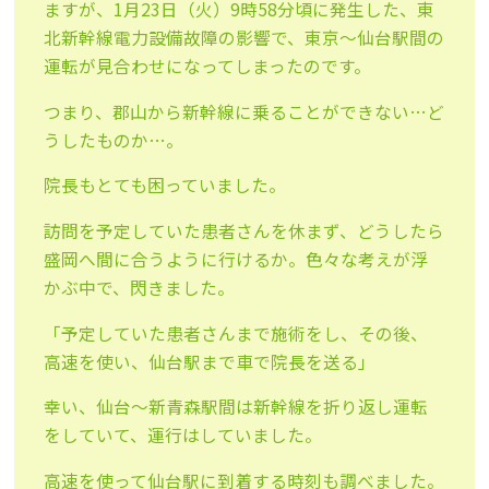
ますが、1月23日（火）9時58分頃に発生した、東
北新幹線電力設備故障の影響で、東京〜仙台駅間の
運転が見合わせになってしまったのです。
つまり、郡山から新幹線に乗ることができない…ど
うしたものか…。
院長もとても困っていました。
訪問を予定していた患者さんを休まず、どうしたら
盛岡へ間に合うように行けるか。色々な考えが浮
かぶ中で、閃きました。
「予定していた患者さんまで施術をし、その後、
高速を使い、仙台駅まで車で院長を送る」
幸い、仙台〜新青森駅間は新幹線を折り返し運転
をしていて、運行はしていました。
高速を使って仙台駅に到着する時刻も調べました。