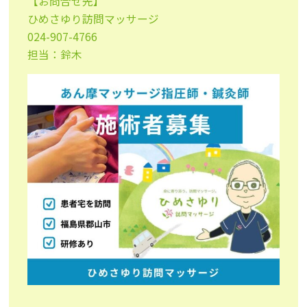
【お問合せ先】
ひめさゆり訪問マッサージ
024-907-4766
担当：鈴木