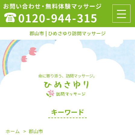
郡山市 | ひめさゆり訪問マッサージ
命に寄り添う、訪問マッサージ。
キーワード
ホーム
郡山市