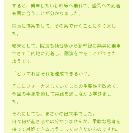
すると、乗車したい新幹線へ乗れて、盛岡への到着
も間に合うことが分かりました。
院長に提案をして、その案で行くことになりまし
た。
結果として、院長も仙台駅から新幹線に無事に乗車
できて目的地に到着し、講演をすることができた
ようです。
「どうすればそれを達成できるか？」
そこにフォーカスしていくことの重要性を改めて、
今回の事象を通して実践を通しながら学びまし
た。
それにしても、まさかの出来事でした。
日々何が起きるかは分かりませんが、柔軟な思考を
持って対処できるようにしておきたいものですね。