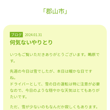
「郡山市」
ブログ
2024.01.31
何気ないやりとり
いつもご覧いただきありがとうございます。鴫原で
す。
先週の今日は雪でしたが、本日は暖かな日です
ね。
ドライバーとして、雪の日の運転は特に注意が必要
なので、今日のような穏やかな天気はとてもありが
たいです。
ただ、雪が少ないのもなんだか寂しくもあります。