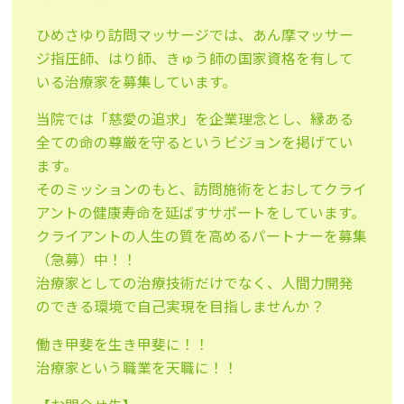
ひめさゆり訪問マッサージでは、あん摩マッサー
ジ指圧師、はり師、きゅう師の国家資格を有して
いる治療家を募集しています。
当院では「慈愛の追求」を企業理念とし、縁ある
全ての命の尊厳を守るというビジョンを掲げてい
ます。
そのミッションのもと、訪問施術をとおしてクライ
アントの健康寿命を延ばすサポートをしています。
クライアントの人生の質を高めるパートナーを募集
（急募）中！！
治療家としての治療技術だけでなく、人間力開発
のできる環境で自己実現を目指しませんか？
働き甲斐を生き甲斐に！！
治療家という職業を天職に！！