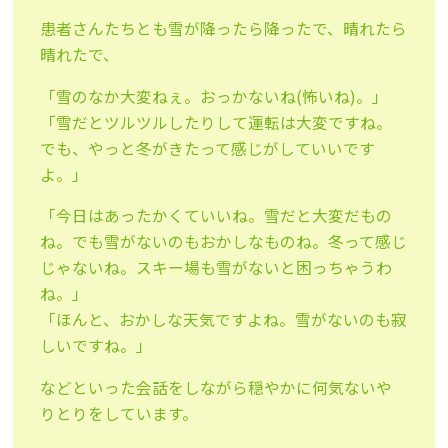
患者さんたちとも雪が降ったら降ったで、晴れたら
晴れたで、
「雪のなか大変ねぇ。おっかないね(怖いね)。」
「雪だとツルツルしたりして運転は大変ですね。
でも、やっと冬がきたって感じがしていいです
よ。」
「今日はあったかくていいね。雪だと大変だもの
ね。でも雪がないのもおかしなものね。冬って感じ
じゃないね。スキー場も雪がないと困っちゃうわ
ね。」
「ほんと、おかしな天気ですよね。雪がないのも寂
しいですね。」
などといった会話をしながら穏やかに何気ないや
りとりをしています。