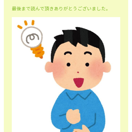
最後まで読んで頂きありがとうございました。