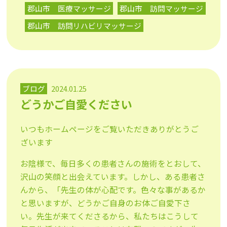
郡山市 医療マッサージ
郡山市 訪問マッサージ
郡山市 訪問リハビリマッサージ
ブログ
2024.01.25
どうかご自愛ください
いつもホームページをご覧いただきありがとうご
ざいます
お陰様で、毎日多くの患者さんの施術をとおして、
沢山の笑顔と出会えています。しかし、ある患者さ
んから、「先生の体が心配です。色々な事があるか
と思いますが、どうかご自身のお体ご自愛下さ
い。先生が来てくださるから、私たちはこうして