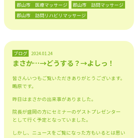
郡山市 医療マッサージ
郡山市 訪問マッサージ
郡山市 訪問リハビリマッサージ
ブログ
2024.01.24
まさか…→どうする？→よしっ！
皆さんいつもご覧いただきありがとうございます。
鴫原です。
昨日はまさかの出来事がありました。
院長が盛岡の方にセミナーのゲストプレゼンター
として行く予定となっていました。
しかし、ニュースをご覧になった方もいるとは思い