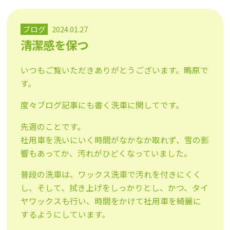
ブログ
2024.01.27
清潔感を保つ
いつもご覧いただきありがとうございます。鴫原で
す。
度々ブログ記事にも書く洗車に関してです。
先週のことです。
社用車を洗いにいく時間がなかなか取れず、雪の影
響もあってか、汚れがひどくなっていました。
普段の洗車は、ワックス洗車で汚れを付きにくく
し、そして、拭き上げをしっかりとし、かつ、タイ
ヤワックスも行い、時間をかけて社用車を綺麗に
するようにしています。