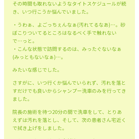
その時間も取れないようなタイトスケジュールが続
き、いつ行こうか悩んでいました。
・うわぁ、よごっちぇんなぁ(汚れてるなあ)…。砂
ぼこりついてるところはなるべく手で触れない
で…っと。
・こんな状態で訪問するのは、みったぐないなぁ
(みっともないなぁ)…。
みたいな感じでした。
さすがに、いつ行くか悩んでいられず、汚れを落と
すだけでも良いからシャンプー洗車のみを行ってき
ました。
院長の施術を待つ20分の間で洗車をして、とりあ
えずは汚れを落とし、そして、次の患者さん宅近く
で拭き上げをしました。