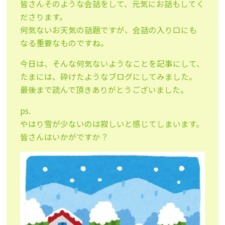
皆さんそのような会話をして、元気にお話もしてく
ださります。
何気ないお天気の話題ですが、会話の入り口にも
なる重要なものですね。
今日は、そんな何気ないようなことを記事にして、
たまには、砕けたようなブログにしてみました。
最後まで読んで頂きありがとうございました。
ps.
やはり雪が少ないのは寂しいと感じてしまいます。
皆さんはいかがですか？