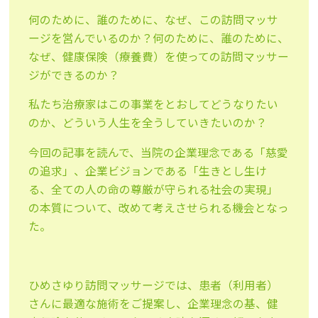
何のために、誰のために、なぜ、この訪問マッサ
ージを営んでいるのか？何のために、誰のために、
なぜ、健康保険（療養費）を使っての訪問マッサー
ジができるのか？
私たち治療家はこの事業をとおしてどうなりたい
のか、どういう人生を全うしていきたいのか？
今回の記事を読んで、当院の企業理念である「慈愛
の追求」、企業ビジョンである「生きとし生け
る、全ての人の命の尊厳が守られる社会の実現」
の本質について、改めて考えさせられる機会となっ
た。
ひめさゆり訪問マッサージでは、患者（利用者）
さんに最適な施術をご提案し、企業理念の基、健