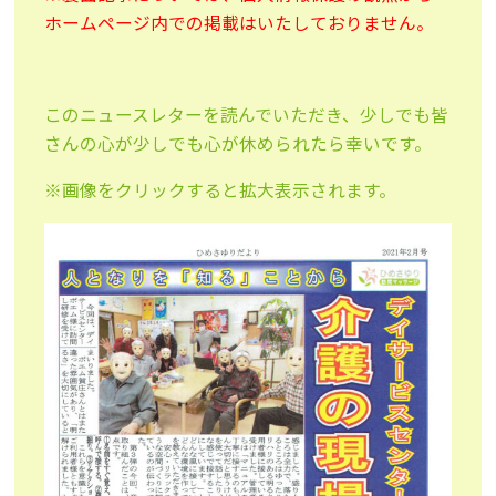
ホームページ内での掲載はいたしておりません。
このニュースレターを読んでいただき、少しでも皆
さんの心が少しでも心が休められたら幸いです。
※画像をクリックすると拡大表示されます。