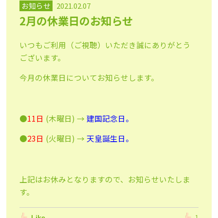
お知らせ
2021.02.07
2月の休業日のお知らせ
いつもご利用（ご視聴）いただき誠にありがとう
ございます。
今月の休業日についてお知らせします。
●
11日
(木曜日) →
建国記念日。
●
23日
(火曜日) →
天皇誕生日。
上記はお休みとなりますので、お知らせいたしま
す。
Like
1