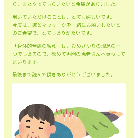
ら、またやってもらいたいと希望がありました。
用いていただけることは、とても嬉しいです。
今度は、鍼とマッサージを一緒にお願いしたいと
のご希望で、とてもありがたいです。
「身体的苦痛の緩和」は、ひめさゆりの理念の一
つでもあるので、改めて再開の患者さんへ貢献して
まいります。
最後まで読んで頂きありがとうございました。