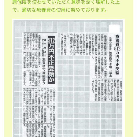
康保険を使わせていただく意味を深く理解した上
で、適切な療養費の使用に努めております。