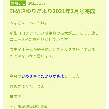
お知らせ
2021.02.07
ひめさゆりだより2021年2月号完成
みなさんこんにちは。
新型コロナウイルス感染症の拡大が止まらず、連日
ニュースや新聞を騒がせています。
ステイホームが続き何かとストレスを感じている
のではないかと思います。
今月の
ひめさゆりだよりが完成
しました。
ひめさゆりだより2月号
●表面
・介護現場体験第3弾