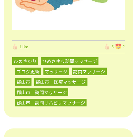
Like
3
2
ひめさゆり
ひめさゆり訪問マッサージ
ブログ更新
マッサージ
訪問マッサージ
郡山市
郡山市 医療マッサージ
郡山市 訪問マッサージ
郡山市 訪問リハビリマッサージ