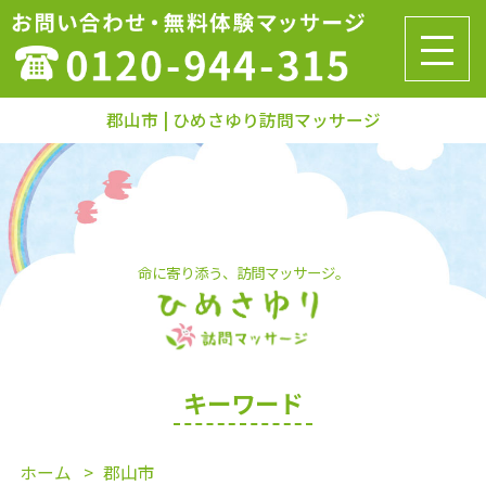
郡山市 | ひめさゆり訪問マッサージ
命に寄り添う、訪問マッサージ。
キーワード
ホーム
郡山市