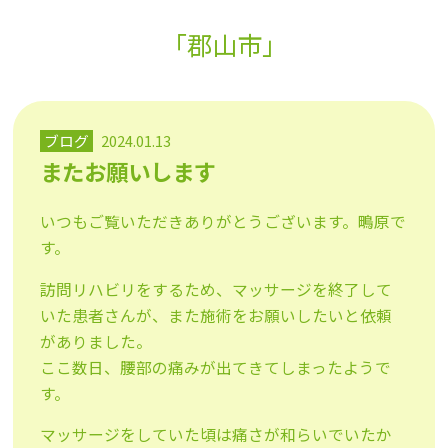
「郡山市」
ブログ
2024.01.13
またお願いします
いつもご覧いただきありがとうございます。鴫原で
す。
訪問リハビリをするため、マッサージを終了して
いた患者さんが、また施術をお願いしたいと依頼
がありました。
ここ数日、腰部の痛みが出てきてしまったようで
す。
マッサージをしていた頃は痛さが和らいでいたか