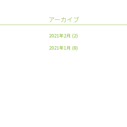
アーカイブ
2021年2月
(2)
2021年1月
(8)