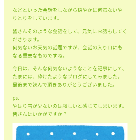
などといった会話をしながら穏やかに何気ないや
りとりをしています。
皆さんそのような会話をして、元気にお話もしてく
ださります。
何気ないお天気の話題ですが、会話の入り口にも
なる重要なものですね。
今日は、そんな何気ないようなことを記事にして、
たまには、砕けたようなブログにしてみました。
最後まで読んで頂きありがとうございました。
ps.
やはり雪が少ないのは寂しいと感じてしまいます。
皆さんはいかがですか？