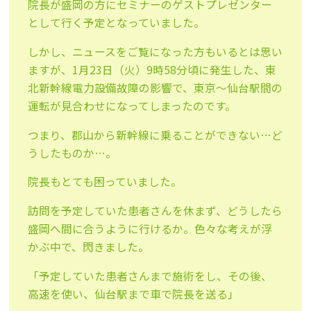
院長が盛岡の方にセミナーのゲストプレゼンター
として行く予定となっていました。
しかし、ニュースをご覧になった方もいるとは思い
ますが、1月23日（火）9時58分頃に発生した、東
北新幹線電力設備故障の影響で、東京〜仙台駅間の
運転が見合わせになってしまったのです。
つまり、郡山から新幹線に乗ることができない…ど
うしたものか…。
院長もとても困っていました。
訪問を予定していた患者さんを休まず、どうしたら
盛岡へ間に合うように行けるか。色々な考えが浮
かぶ中で、閃きました。
「予定していた患者さんまで施術をし、その後、
高速を使い、仙台駅まで車で院長を送る」