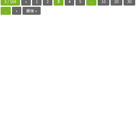
3 / 168
«
1
2
3
4
5
...
10
20
30
...
»
最後 »