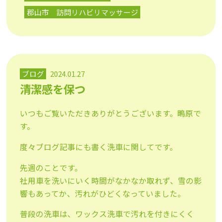
郡山市 訪問リハビリマッサージ
ブログ
2024.01.27
清潔感を保つ
いつもご覧いただきありがとうございます。鴫原で
す。
度々ブログ記事にも書く洗車に関してです。
先週のことです。
社用車を洗いにいく時間がなかなか取れず、雪の影
響もあってか、汚れがひどくなっていました。
普段の洗車は、ワックス洗車で汚れを付きにくく