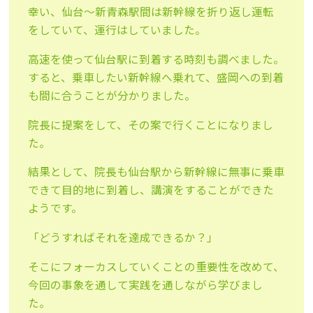
幸い、仙台〜新青森駅間は新幹線を折り返し運転
をしていて、運行はしていました。
高速を使って仙台駅に到着する時刻も調べました。
すると、乗車したい新幹線へ乗れて、盛岡への到着
も間に合うことが分かりました。
院長に提案をして、その案で行くことになりまし
た。
結果として、院長も仙台駅から新幹線に無事に乗車
できて目的地に到着し、講演をすることができた
ようです。
「どうすればそれを達成できるか？」
そこにフォーカスしていくことの重要性を改めて、
今回の事象を通して実践を通しながら学びまし
た。