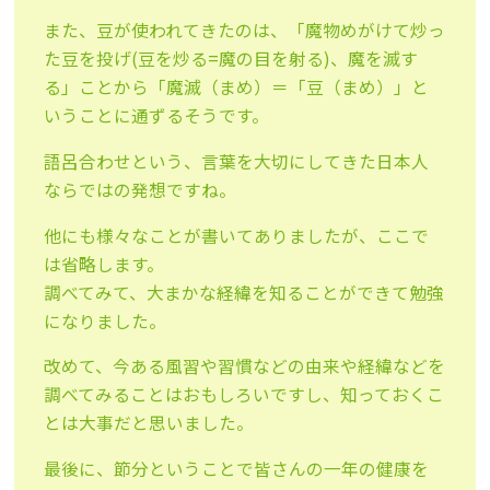
また、豆が使われてきたのは、「魔物めがけて炒っ
た豆を投げ(豆を炒る=魔の目を射る)、魔を滅す
る」ことから「魔滅（まめ）＝「豆（まめ）」と
いうことに通ずるそうです。
語呂合わせという、言葉を大切にしてきた日本人
ならではの発想ですね。
他にも様々なことが書いてありましたが、ここで
は省略します。
調べてみて、大まかな経緯を知ることができて勉強
になりました。
改めて、今ある風習や習慣などの由来や経緯などを
調べてみることはおもしろいですし、知っておくこ
とは大事だと思いました。
最後に、節分ということで皆さんの一年の健康を