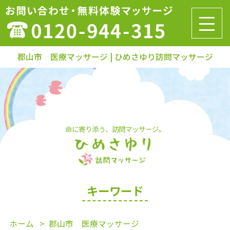
郡山市 医療マッサージ | ひめさゆり訪問マッサージ
命に寄り添う、訪問マッサージ。
キーワード
ホーム
郡山市 医療マッサージ