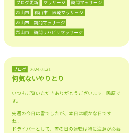
ブログ更新
マッサージ
訪問マッサージ
郡山市
郡山市 医療マッサージ
郡山市 訪問マッサージ
郡山市 訪問リハビリマッサージ
ブログ
2024.01.31
何気ないやりとり
いつもご覧いただきありがとうございます。鴫原で
す。
先週の今日は雪でしたが、本日は暖かな日です
ね。
ドライバーとして、雪の日の運転は特に注意が必要