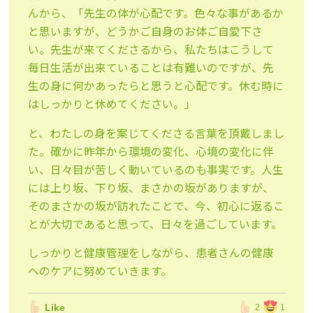
んから、「先生の体が心配です。色々な事があるか
と思いますが、どうかご自身のお体ご自愛下さ
い。先生が来てくださるから、私たちはこうして
毎日生活が出来ていることは有難いのですが、先
生の身に何かあったらと思うと心配です。休む時に
はしっかりと休めてください。」
と、わたしの身を案じてくださる言葉を頂戴しまし
た。確かに昨年から環境の変化、心境の変化に伴
い、日々目が苦しく動いているのも事実です。人生
には上り坂、下り坂、まさかの坂がありますが、
そのまさかの坂が訪れたことで、今、初心に返るこ
とが大切であると思って、日々を過ごしています。
しっかりと健康管理をしながら、患者さんの健康
へのケアに努めていきます。
Like
2
1