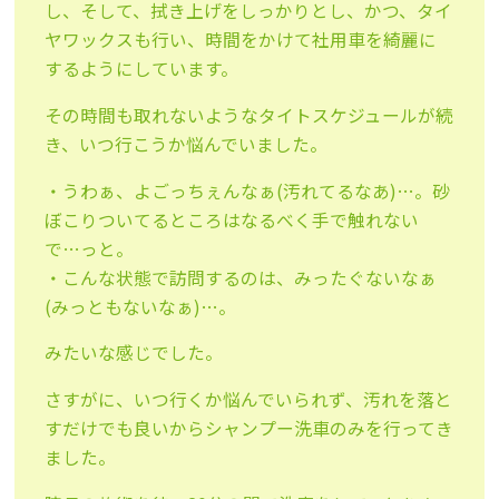
し、そして、拭き上げをしっかりとし、かつ、タイ
ヤワックスも行い、時間をかけて社用車を綺麗に
するようにしています。
その時間も取れないようなタイトスケジュールが続
き、いつ行こうか悩んでいました。
・うわぁ、よごっちぇんなぁ(汚れてるなあ)…。砂
ぼこりついてるところはなるべく手で触れない
で…っと。
・こんな状態で訪問するのは、みったぐないなぁ
(みっともないなぁ)…。
みたいな感じでした。
さすがに、いつ行くか悩んでいられず、汚れを落と
すだけでも良いからシャンプー洗車のみを行ってき
ました。