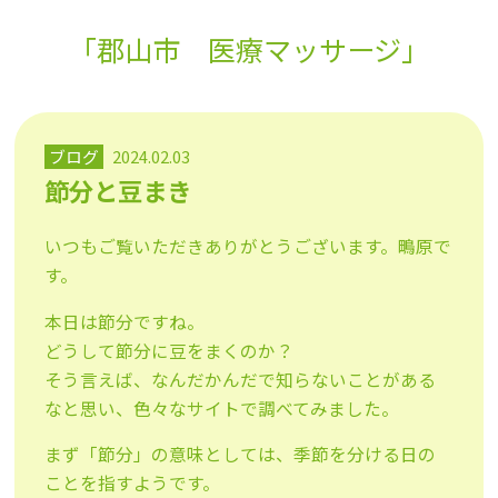
「郡山市 医療マッサージ」
ブログ
2024.02.03
節分と豆まき
いつもご覧いただきありがとうございます。鴫原で
す。
本日は節分ですね。
どうして節分に豆をまくのか？
そう言えば、なんだかんだで知らないことがある
なと思い、色々なサイトで調べてみました。
まず「節分」の意味としては、季節を分ける日の
ことを指すようです。