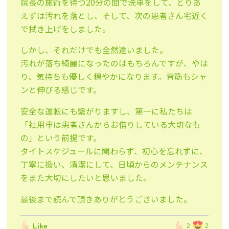
院長の施術を待つ20分の間で洗車をして、とりあ
えずは汚れを落とし、そして、次の患者さん宅近く
で拭き上げをしました。
しかし、それだけでも全然違いました。
汚れが落ち綺麗になったのはもちろんですが、やは
り、気持ちも優しく穏やかになります。背筋もシャ
ンと伸びる感じです。
安全な運転にも繋がりますし、第一に私たちは
「社用車は患者さんからお借りしている大切なも
の」という前提です。
タイトスケジュールに関わらず、初心を忘れずに、
丁寧に扱い、清潔にして、日頃からのメンテナンス
をまた大切にしたいと思いました。
最後まで読んで頂きありがとうございました。
Like
2
2