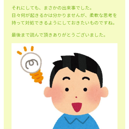
それにしても、まさかの出来事でした。
日々何が起きるかは分かりませんが、柔軟な思考を
持って対処できるようにしておきたいものですね。
最後まで読んで頂きありがとうございました。