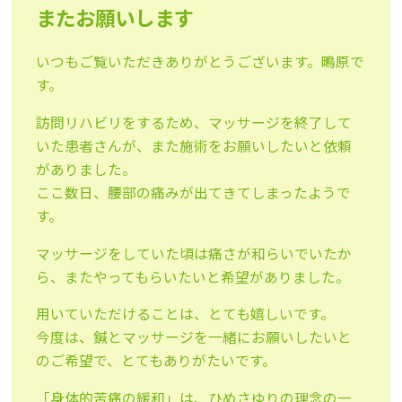
またお願いします
いつもご覧いただきありがとうございます。鴫原で
す。
訪問リハビリをするため、マッサージを終了して
いた患者さんが、また施術をお願いしたいと依頼
がありました。
ここ数日、腰部の痛みが出てきてしまったようで
す。
マッサージをしていた頃は痛さが和らいでいたか
ら、またやってもらいたいと希望がありました。
用いていただけることは、とても嬉しいです。
今度は、鍼とマッサージを一緒にお願いしたいと
のご希望で、とてもありがたいです。
「身体的苦痛の緩和」は、ひめさゆりの理念の一