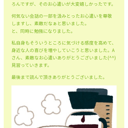
ろんですが、そのお心遣いが大変嬉しかったです。
何気ない会話の一部を汲みとったお心遣いを尊敬
しますし、素敵だなぁと思いました。
になりました。
と、同時に勉強
私自身もそういうところに気づける感度を高めて、
身近な人の喜びを増やしていこうと思いました。A
さん、素敵なお心遣いありがとうございました(^^)
見習っていきます。
最後まで読んで頂きありがとうございました。