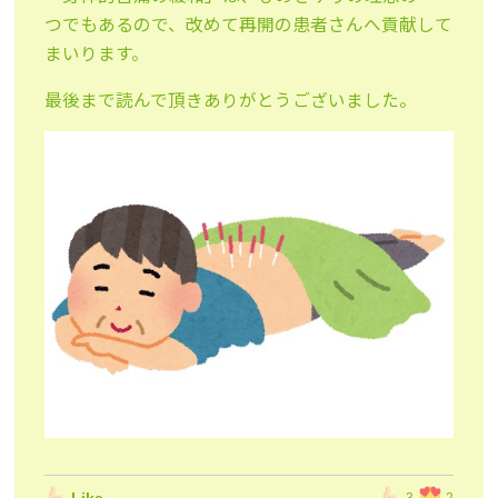
つでもあるので、改めて再開の患者さんへ貢献して
まいります。
最後まで読んで頂きありがとうございました。