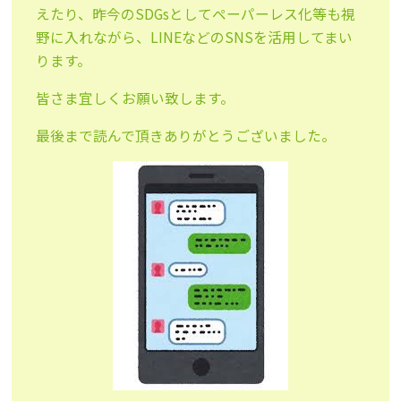
えたり、昨今のSDGsとしてペーパーレス化等も視
野に入れながら、LINEなどのSNSを活用してまい
ります。
皆さま宜しくお願い致します。
最後まで読んで頂きありがとうございました。