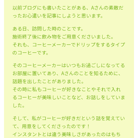
以前ブログにも書いたことがある、Aさんの素敵だ
ったお心遣いを記事にしようと思います。
ある日、訪問した時のことです。
施術終了後に飲み物をご用意くださいました。
それも、コーヒーメーカーでドリップをするタイプ
のコーヒーです。
そのコーヒーメーカーはいつもお過ごしになってる
お部屋に置いてあり、Aさんのことを知るために、
話題を出したことがありました。
その時に私もコーヒーが好きなことやそれで入れ
るコーヒーが美味しいことなど、お話しをしていま
した。
そして、私がコーヒーが好きだという話を覚えてい
て、用意をしてくださったのです！
インスタントとは違う美味しさがあったのはもち