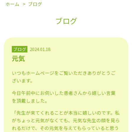
ホーム
ブログ
ブログ
ブログ
2024.01.18
元気
いつもホームページをご覧いただきありがとうご
ざいます。
今日午前中にお伺いした患者さんから嬉しい言葉
を頂戴しました。
「先生が来てくれることが本当に嬉しいのです。私
がちょっと元気がなくても、元気な先生の顔を見ら
れるだけで、その元気を与えてもらっていると思う