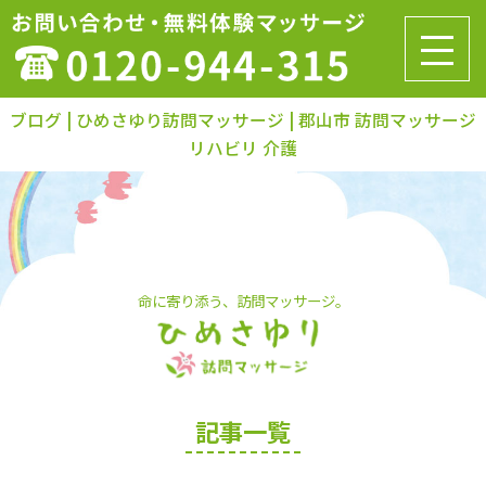
ブログ | ひめさゆり訪問マッサージ | 郡山市 訪問マッサージ
リハビリ 介護
命に寄り添う、訪問マッサージ。
記事一覧