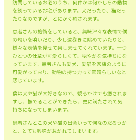
訪問しているお宅のうち、何件かは何かしらの動物
を飼っているお宅があります。犬だったり、猫だっ
たりなのですが、とにかく癒されます。
患者さんの施術をしていると、興味津々な表情で僕
の匂いを嗅いだり、少し遠巻きに眺めていたりと、
様々な表情を見せて楽しませてくれています。一つ
ひとつの仕草が可愛らしくて、穏やかな気持ちにな
っています。患者さんも愛犬、愛猫を家族のように
可愛がっており、動物の持つ力って素晴らしいなと
感じています。
僕は犬や猫が大好きなので、観るかけでも癒されま
すし、撫でることができたら、更に満たされて気
持ちになってしまいます。
患者さんとこの犬や猫の出会いって何なのだろうか
と、とても興味が惹かれてしまいます。