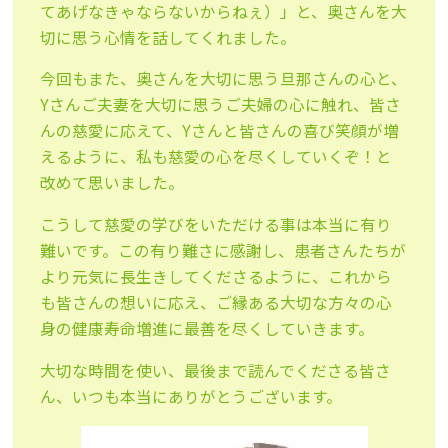
てあげなきゃならないからねぇ）」と、奥さんを大
切に思う心情を話してくれました。
今回もまた、奥さんを大切に思う旦那さんの心と、
Yさんご夫妻を大切に思うご夫婦の心に触れ、皆さ
んの慈愛に応えて、Yさんと皆さんの喜び笑顔が増
えるように、私も慈愛の心を尽くしていくぞ！と
改めて思いました。
こうして慈愛の学びをいただける事は本当に有り
難いです。この有り難さに感謝し、患者さんたちが
より元気に長生きしてくださるように、これから
も皆さんの想いに応え、ご縁ある大切な方々の心
身の健康寿命増進に最善を尽くしていきます。
大切な時間を使い、最後まで読んでくださる皆さ
ん、いつも本当にありがとうございます。