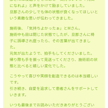
になれよ」と声をかけて励ましていました。
旦那さんの少しでも体の状態が良くなってほしいと
いう素敵な思いが伝わってきました。
施術後、「気持ちよかったぁ」とMさん。
施術中も目は閉じた状態でしたが、旦那さんに椅
子に誘導され座ったら、その言葉が出てきまし
た。
元気が出たようで、拍手もしてくださいました。
帰り際も手を振って見送ってくださり、施術前の状
態と比べると嬉しい変化でした。
こうやって喜びや笑顔を創造できるのは本当嬉しい
です。
引き続き、自愛を追求して患者さんをサポートして
いきます。
いつも最後までお読みいただきありがとうござい