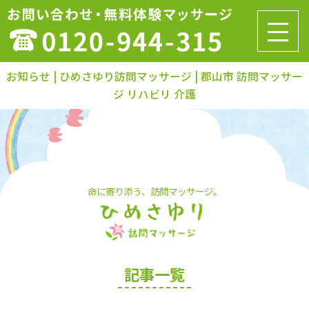
お知らせ | ひめさゆり訪問マッサージ | 郡山市 訪問マッサー
ジ リハビリ 介護
命に寄り添う、訪問マッサージ。
記事一覧