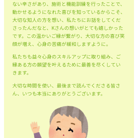
ない辛さがあり、施術と機能訓練を行ったことで、
動かせるようになれた喜びを知っているからこそ、
大切な知人の方を想い、私たちにお話をしてくだ
さったんだなと、Kさんの想いがとても嬉しかった
です。この温かいご縁が繋がり、大切な方の喜び笑
顔が増え、心身の苦痛が緩和しますように。
私たちも益々心身のスキルアップに取り組み、ご
縁ある方の願望を叶えるために最善を尽くしてい
きます。
大切な時間を使い、最後まで読んでくださる皆さ
ん、いつも本当にありがとうございます。