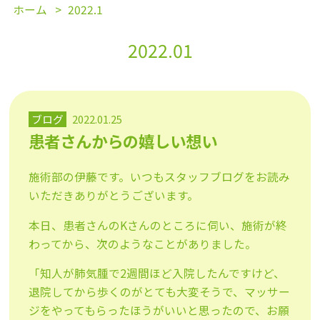
ホーム
2022.1
2022.01
ブログ
2022.01.25
患者さんからの嬉しい想い
施術部の伊藤です。いつもスタッフブログをお読み
いただきありがとうございます。
本日、患者さんのKさんのところに伺い、施術が終
わってから、次のようなことがありました。
「知人が肺気腫で2週間ほど入院したんですけど、
退院してから歩くのがとても大変そうで、マッサー
ジをやってもらったほうがいいと思ったので、お願