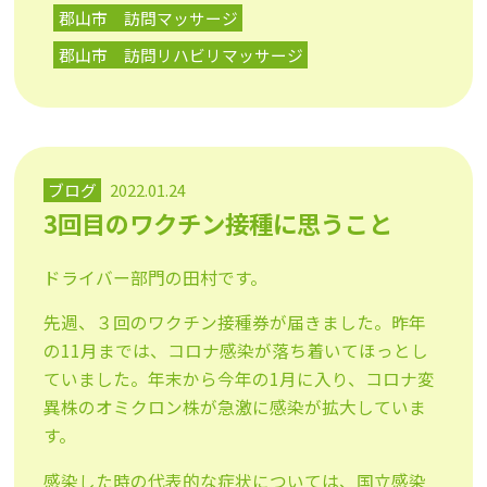
郡山市 訪問マッサージ
郡山市 訪問リハビリマッサージ
ブログ
2022.01.24
3回目のワクチン接種に思うこと
ドライバー部門の田村です。
先週、３回のワクチン接種券が届きました。昨年
の11月までは、コロナ感染が落ち着いてほっとし
ていました。年末から今年の1月に入り、コロナ変
異株のオミクロン株が急激に感染が拡大していま
す。
感染した時の代表的な症状については、国立感染