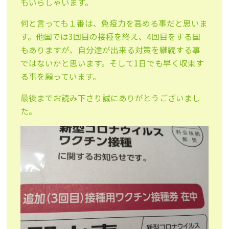
もいらしゃいます。
何と言っても１番は、免疫力を高める事だと思いま
す。他国では3回目の接種を終え、4回目をする国
もありますが、自分達が出来る対策を継続する事
ではないかと思います。そして1日でも早く収束す
る事を願っています。
最後までお読み下さり誠にありがとうございまし
た。