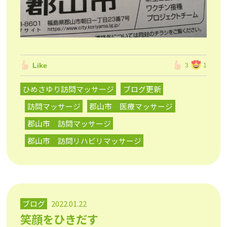
Like
3
1
ひめさゆり訪問マッサージ
ブログ更新
訪問マッサージ
郡山市 医療マッサージ
郡山市 訪問マッサージ
郡山市 訪問リハビリマッサージ
ブログ
2022.01.22
笑顔をひきだす