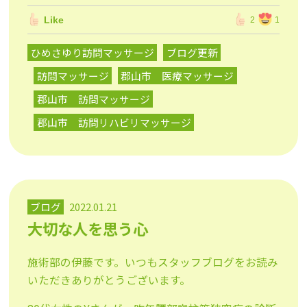
Like
2
1
ひめさゆり訪問マッサージ
ブログ更新
訪問マッサージ
郡山市 医療マッサージ
郡山市 訪問マッサージ
郡山市 訪問リハビリマッサージ
ブログ
2022.01.21
大切な人を思う心
施術部の伊藤です。いつもスタッフブログをお読み
いただきありがとうございます。