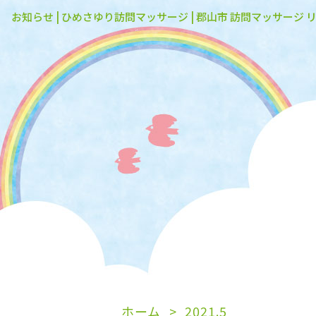
お知らせ | ひめさゆり訪問マッサージ | 郡山市 訪問マッサージ 
ホーム
2021.5