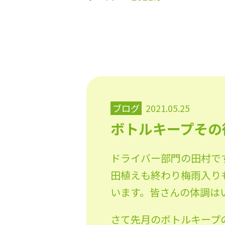
ブログ
2021.05.25
ボトルキープその
ドライバー部門の田村で
田植えも終わり梅雨入り
います。皆さんの体調は
さて先月のボトルキープ