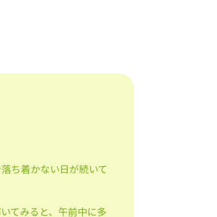
で落ち着かない日が続いて
解いてみると、午前中に多