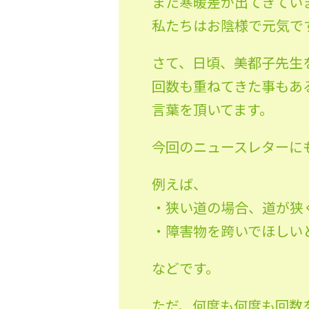
また寒暖差が出てきてい
私たちはお陰様で元気で
さて、日頃、美都子先生
回数も重ねてきた事もあ
言葉を頂いてます。
今回のニュースレターに
例えば、
・狭い道の場合、道が狭
・障害物を跨いでほしい
などです。
ただ、何度も何度も回数