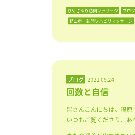
ひめさゆり訪問マッサージ
ブロ
郡山市 訪問リハビリマッサージ
ブログ
2021.05.24
回数と自信
皆さんこんにちは。鴫原
いつもご覧くださり、あ