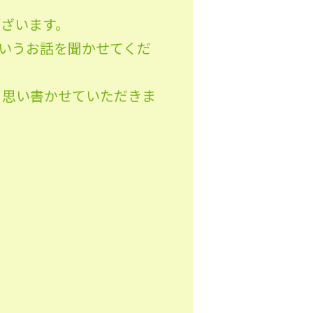
ざいます。
いうお話を聞かせてくだ
と思い書かせていただきま