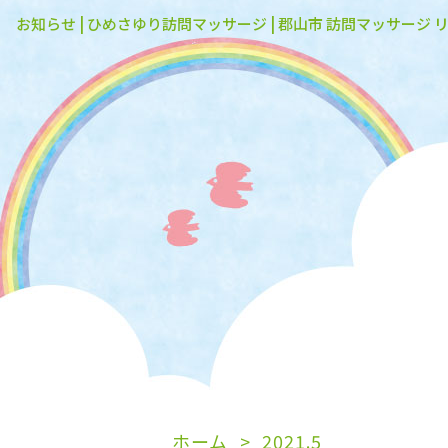
お知らせ | ひめさゆり訪問マッサージ | 郡山市 訪問マッサージ 
ホーム
2021.5