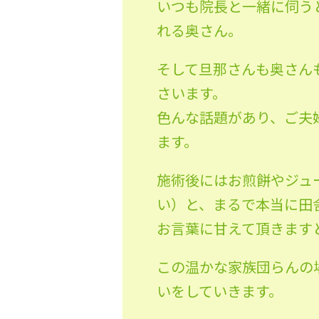
いつも院長と一緒に伺う
れる奥さん。
そして旦那さんも奥さん
さいます。
色んな話題があり、ご夫
ます。
施術後にはお煎餅やジュ
い）と、まるで本当に田
お言葉に甘えて頂きます
この温かな家族団らんの
いをしていきます。