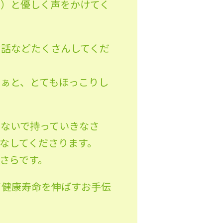
い）と優しく声をかけてく
お話などたくさんしてくだ
ぁと、とてもほっこりし
しないで持っていきなさ
なしてくださります。
さらです。
て健康寿命を伸ばすお手伝