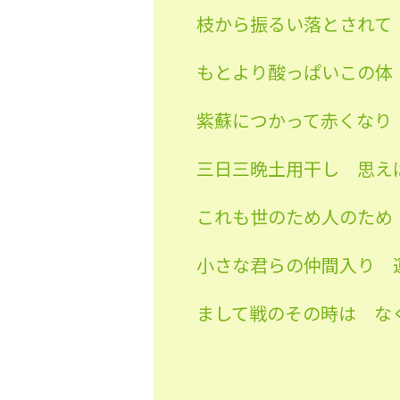
枝から振るい落とされて
もとより酸っぱいこの体
紫蘇につかって赤くなり
三日三晩土用干し 思え
これも世のため人のため
小さな君らの仲間入り 
まして戦のその時は な