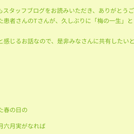
もスタッフブログをお読みいただき、ありがとうご
た患者さんのTさんが、久しぶりに「梅の一生」と
と感じるお話なので、是非みなさんに共有したい
た春の日の
月六月実がなれば