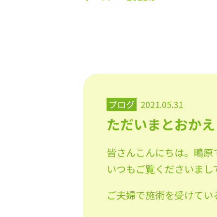
ブログ
2021.05.31
ただいまとおかえ
皆さんこんにちは。鴫原
いつもご覧くださいまし
ご夫婦で施術を受けてい