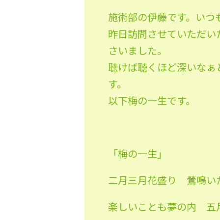
施術部の伊藤です。いつ
昨日訪問させていただい
さいました。
聴けば聴くほど深いなぁ
す。
以下梅の一生です。
「梅の一生」
二月三月花盛り 鶯鳴い
楽しいことも夢の内 五