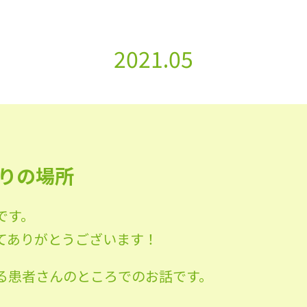
2021.05
りの場所
です。
てありがとうございます！
る患者さんのところでのお話です。