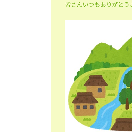
皆さんいつもありがとう