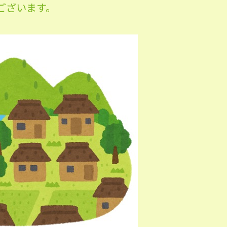
ございます。