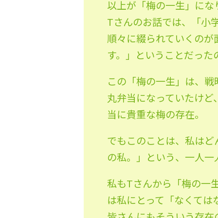
以上が「梅の一生」にな
Tさんのお話では、「小
順々に綴られていくのが
す。」ということだった
この「梅の一生」は、戦
丸弁当になっていたけど
当に貴重な梅の存在。
でもこのことは、私はど
の私。」という、一人一
私もTさんから「梅の一
は私にとって「なくては
皆さんにもそういう存在