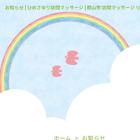
お知らせ | ひめさゆり訪問マッサージ | 郡山市 訪問マッサージ 
ホーム
お知らせ