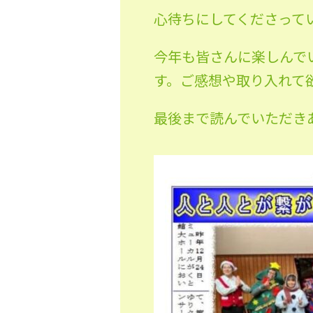
心待ちにしてくださって
今年も皆さんに楽しんで
す。ご感想や取り入れて欲
最後まで読んでいただき