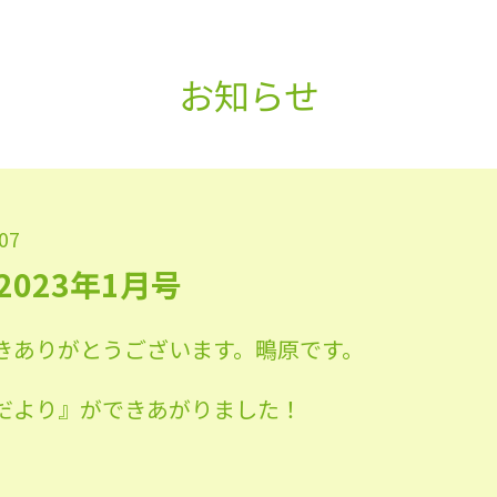
お知らせ
.07
023年1月号
きありがとうございます。鴫原です。
だより』ができあがりました！