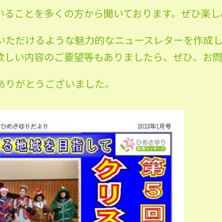
いることを多くの方から聞いております。ぜひ楽しみ
いただけるような魅力的なニュースレターを作成
しい内容のご要望等もありましたら、ぜひ、お問い
ありがとうございました。